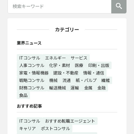
カテゴリー
業界ニュース
ITコンサル
エネルギー
サービス
人事コンサル
化学・素材
医療
印刷・出版
家電・情報機器
建設・不動産
情報・通信
戦略コンサル
機械
流通
紙・パルプ
繊維
財務コンサル
輸送機械
運輸
金属
金融
食品
おすすめ記事
ITコンサル
おすすめ転職エージェント
キャリア
ポストコンサル