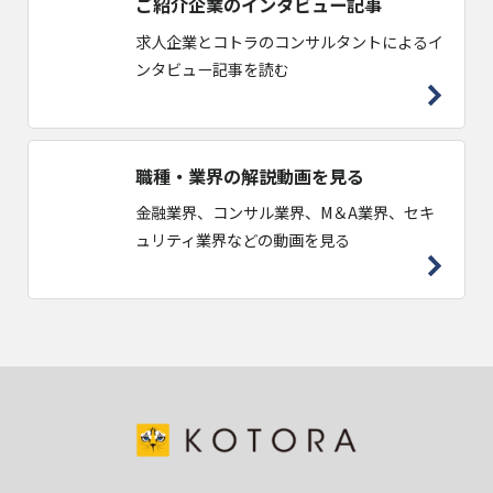
ご紹介企業のインタビュー記事
求人企業とコトラのコンサルタントによるイ
ンタビュー記事を読む
職種・業界の解説動画を見る
金融業界、コンサル業界、M＆A業界、セキ
ュリティ業界などの動画を見る