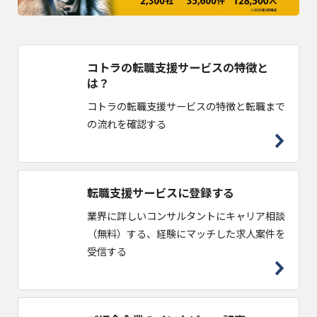
コトラの転職支援サービスの特徴と
は？
コトラの転職支援サービスの特徴と転職まで
の流れを確認する
転職支援サービスに登録する
業界に詳しいコンサルタントにキャリア相談
（無料）する、経験にマッチした求人案件を
受信する