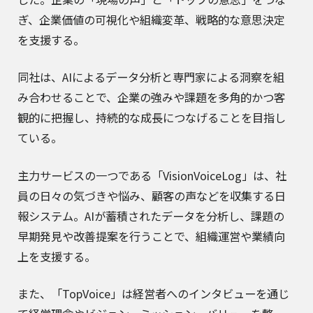
ぎ、企業価値の可視化や組織変革、戦略的な意思決定
を支援する。
同社は、AIによるデータ分析と専門家による洞察を組
み合わせることで、企業の強みや課題を多角的かつ客
観的に把握し、持続的な成長につなげることを目指し
ている。
主力サービスの一つである「VisionVoiceLog」は、社
員の日々の気づきや悩み、顧客の声などを収集する日
報システム。AIが蓄積されたデータを分析し、課題の
早期発見や改善提案を行うことで、組織運営や業績向
上を支援する。
また、「TopVoice」は経営者へのインタビューを通じ