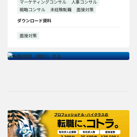
マーケティングコンサル
人事コンサル
戦略コンサル
未経験転職
面接対策
ダウンロード資料
面接対策