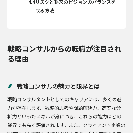
4.4
リスクと将来のビジョンのバランスを
取る方法
戦略コンサルからの転職が注目され
る理由
戦略コンサルの魅力と限界とは
戦略コンサルタントとしてのキャリアには、多くの魅
力が存在します。戦略的思考や問題解決力、高度な分
析力といったスキルが身につき、これらの能力はどの
業界でも高く評価されます。また、クライアント企業の