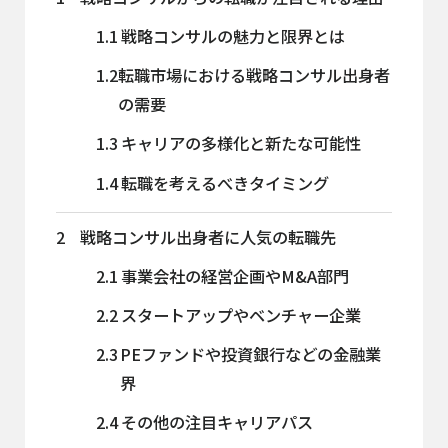
1.1
戦略コンサルの魅力と限界とは
1.2
転職市場における戦略コンサル出身者
の需要
1.3
キャリアの多様化と新たな可能性
1.4
転職を考えるべきタイミング
2
戦略コンサル出身者に人気の転職先
2.1
事業会社の経営企画やM&A部門
2.2
スタートアップやベンチャー企業
2.3
PEファンドや投資銀行などの金融業
界
2.4
その他の注目キャリアパス