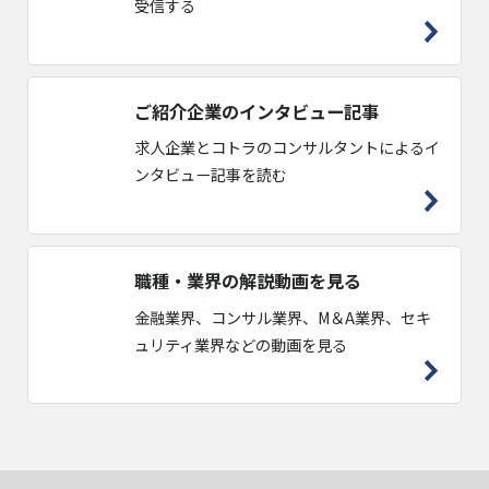
受信する
ご紹介企業のインタビュー記事
求人企業とコトラのコンサルタントによるイ
ンタビュー記事を読む
職種・業界の解説動画を見る
金融業界、コンサル業界、M＆A業界、セキ
ュリティ業界などの動画を見る