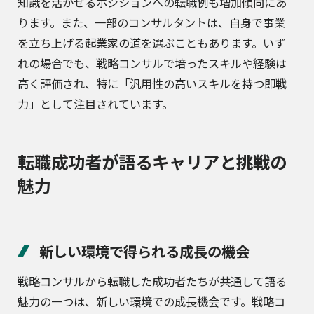
知識を活かせるポジションへの転職例も増加傾向にあ
ります。また、一部のコンサルタントは、自身で事業
を立ち上げる起業家の道を選ぶこともあります。いず
れの場合でも、戦略コンサルで培ったスキルや経験は
高く評価され、特に「汎用性の高いスキルを持つ即戦
力」として注目されています。
転職成功者が語るキャリアと挑戦の
魅力
新しい環境で得られる成長の機会
戦略コンサルから転職した成功者たちが共通して語る
魅力の一つは、新しい環境での成長機会です。戦略コ