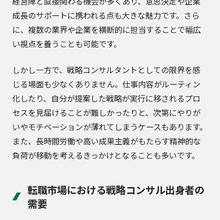
経営陣と直接関わる機会が多くあり、意思決定や企業
成長のサポートに携われる点も大きな魅力です。さら
に、複数の業界や企業を横断的に担当することで幅広
い視点を養うことも可能です。
しかし一方で、戦略コンサルタントとしての限界を感
じる場面も少なくありません。仕事内容がルーティン
化したり、自分が提案した戦略が実行に移されるプロ
セスを見届けることが難しかったりと、次第にやりが
いやモチベーションが薄れてしまうケースもあります。
また、長時間労働や高い成果主義がもたらす精神的な
負荷が移動を考えるきっかけとなることも多いです。
転職市場における戦略コンサル出身者の
需要