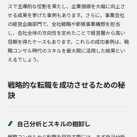
スで主導的な役割を果たし、企業価値を大幅に向上さ
せる成果を挙げた事例もあります。さらに、事業会社
の経営企画部門で、全社戦略や新規事業構想を担当
し、会社全体の方向性を定めたことで経営層から高い
信頼を得たケースもあります。これらの成功事例は、戦
略コンサル時代のスキルを最大限に活用した結果とい
えるでしょう。
戦略的な転職を成功させるための秘
訣
自己分析とスキルの棚卸し
戦略コンサルから転職を目指す際には、まず自己分析