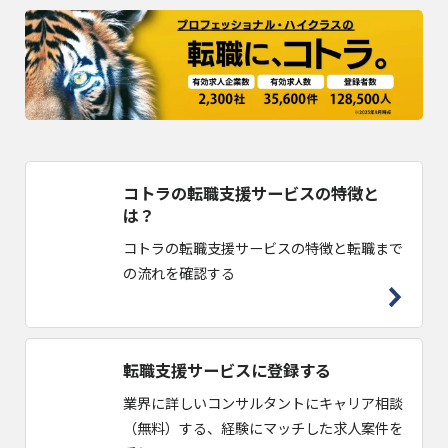
コトラの転職支援サービスの特徴と
は？
コトラの転職支援サービスの特徴と転職まで
の流れを確認する
転職支援サービスに登録する
業界に詳しいコンサルタントにキャリア相談
（無料）する、経験にマッチした求人案件を