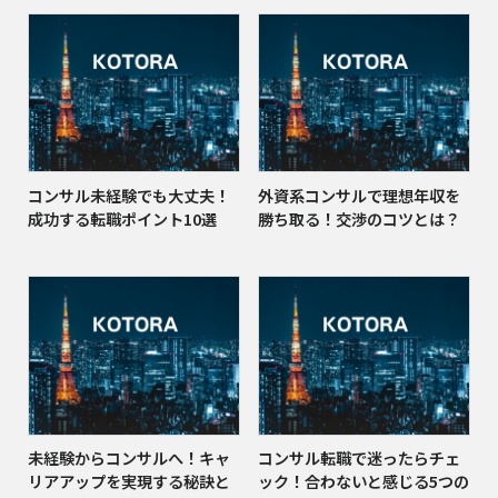
コンサル未経験でも大丈夫！
外資系コンサルで理想年収を
成功する転職ポイント10選
勝ち取る！交渉のコツとは？
未経験からコンサルへ！キャ
コンサル転職で迷ったらチェ
リアアップを実現する秘訣と
ック！合わないと感じる5つの