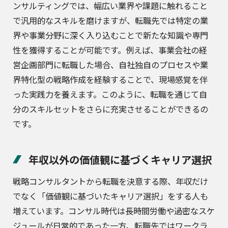
ンサルティングでは、幅広い業界や課題に触れること
で汎用的なスキルを磨けますが、転職先では特定の業
界や事業分野に深く入り込むことで新たな知識や専門
性を獲得することが可能です。例えば、事業会社の経
営企画部門に転職した場合、自社独自のプロセスや業
界特化型の戦略作成を経験することで、現場感覚を伴
った実践力を養えます。このように、転職を通じて自
分のスキルセットをさらに充実させることができるの
です。
年収以外の価値観に基づくキャリア選択
戦略コンサルタントから転職を決意する際、年収だけ
でなく「価値観に基づいたキャリア選択」をする人も
増えています。コンサル時代は長時間労働や過密なスケ
ジュールが日常的であった一方、転職先ではワークラ