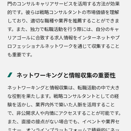
門のコンサルキャリアサービスを活用する方法が効果
的です。彼らは戦略コンサルタントの市場価値を理解
しており、適切な職種や業界を推薦することができま
す。また、独力で転職活動を行う際には、自分のキャ
リアゴールに合致する求人情報をインターネットやプ
ロフェッショナルネットワークを通じて収集すること
も重要です。
ネットワーキングと情報収集の重要性
ネットワーキングと情報収集は、転職活動の中で大き
な役割を果たします。戦略コンサルタントとしての経
験を活かし、業界内外で築いた人脈を活用すること
で、非公開求人や内情にアクセスすることが可能です。
また、直接の接点がない場合でも、イベントや業界セ
ミナー、オンラインプラットフォームで積極的にネッ