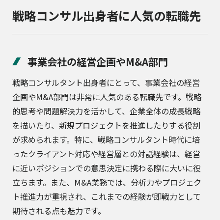
戦略コンサル出身者に人気の転職先
事業会社の経営企画やM&A部門
戦略コンサルタント出身者にとって、事業会社の経営
企画やM&A部門は非常に人気のある転職先です。戦略
的思考や問題解決力を活かして、企業全体の成長戦略
を描いたり、新規プロジェクトを推進したりする役割
が求められます。特に、戦略コンサルタント時代に培
ったクライアント対応や経営層との対話経験は、経営
に近いポジションでの意思決定に携わる際に大いに役
立ちます。また、M&A業務では、分析力やプロジェク
ト推進力が重視され、これまでの経験が即戦力として
期待される点も魅力です。