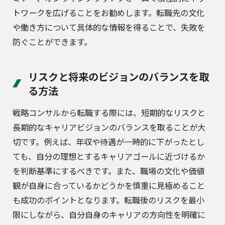
トワークを広げることをお勧めします。転職先の文化
や働き方について具体的な情報を得ることで、失敗を
防ぐことができます。
リスクと将来のビジョンのバランスを取
る方法
戦略コンサルから転職する際には、短期的なリスクと
長期的なキャリアビジョンのバランスを取ることが大
切です。例えば、年収や待遇が一時的に下がったとし
ても、自分の理想とするキャリアゴールに近づけるか
を判断基準にするべきです。また、職場の文化や価値
観が自身に合っているかどうかを慎重に見極めること
も成功のポイントとなります。転職後のリスクを最小
限にしながら、自分自身のキャリアの方向性を明確に