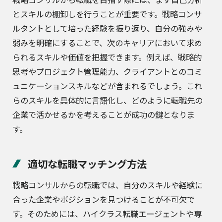
とスキルの棚卸しを行うことが重要です。戦略コンサ
ルタントとして培った経験を振り返り、自分の強みや
弱みを明確にすることで、次のキャリアにおいて求め
られるスキルや価値を把握できます。例えば、戦略的
思考やプロジェクト管理能力、クライアントとのコミ
ュニケーションスキルなどが含まれるでしょう。これ
らのスキルを具体的に言語化し、どのように転職先の
企業で活かせるかを考えることが成功の鍵となりま
す。
適切な転職マッチング方法
戦略コンサルからの転職では、自分のスキルや経験に
合った企業やポジションを見つけることが不可欠で
す。そのためには、ハイクラス転職エージェントや専