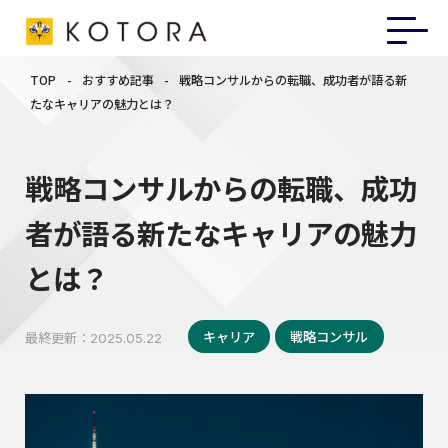
TOP
-
おすすめ記事
-
戦略コンサルからの転職、成功者が語る新
たなキャリアの魅力とは？
戦略コンサルからの転職、成功
者が語る新たなキャリアの魅力
とは？
キャリア
戦略コンサル
最終更新：
2025.05.22