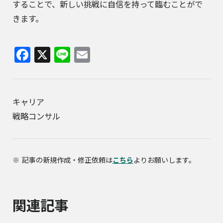
することで、新しい挑戦に自信を持って臨むことがで
きます。
Facebook
X
Line
Email
キャリア
戦略コンサル
記事の新規作成・修正依頼は
こちら
よりお願いします。
関連記事