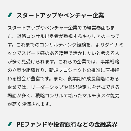
スタートアップやベンチャー企業
スタートアップやベンチャー企業での経営参画もま
た、戦略コンサル出身者が重視するキャリアの一つで
す。これまでのコンサルティング経験を、よりダイナミ
ックでスピード感のある環境で活かしたいと考える人
が多く見受けられます。これらの企業では、事業戦略
の立案や組織作り、新規プロジェクトの推進に直接携
わる機会が豊富です。また、創業期や成長段階にある
企業では、リーダーシップや意思決定力を発揮できる
場面が多く、戦略コンサルで培ったマルチタスク能力
が高く評価されます。
PEファンドや投資銀行などの金融業界