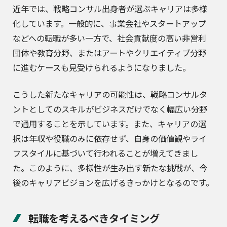
近年では、戦略コンサル出身者が選ぶキャリアは多様
化しています。一般的に、事業会社やスタートアップ
などへの転職が多い一方で、社会貢献度の高い非営利
団体や教育分野、またはアートやクリエイティブ分野
に進むケースも見受けられるようになりました。
こうした新たなキャリアの可能性は、戦略コンサルタ
ントとしてのスキルがビジネスだけでなく幅広い分野
で通用することを示しています。また、キャリアの選
択は年収や役職のみに依存せず、自身の価値観やライ
フスタイルに基づいて行われることが増えてきまし
た。このように、多様性が生み出す新たな挑戦が、今
後のキャリアビジョンを広げるきっかけとなるのです。
転職を考えるべきタイミング