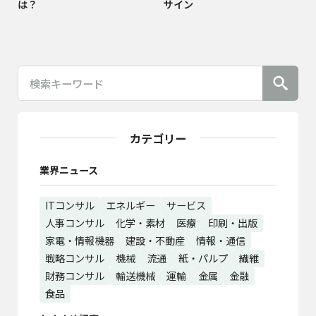
は？
サイン
カテゴリー
業界ニュース
ITコンサル
エネルギー
サービス
人事コンサル
化学・素材
医療
印刷・出版
家電・情報機器
建設・不動産
情報・通信
戦略コンサル
機械
流通
紙・パルプ
繊維
財務コンサル
輸送機械
運輸
金属
金融
食品