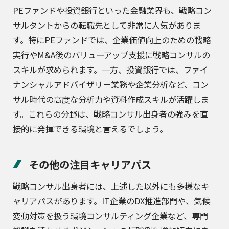
PEファンドや投資銀行といった金融業界も、戦略コン
サルタントからの転職先として非常に人気がありま
す。特にPEファンドでは、企業価値向上のための戦略
実行やM&A後のバリューアップ支援に戦略コンサルの
スキルが求められます。一方、投資銀行では、ファイ
ナンシャルアドバイザリー業務や企業分析など、コン
サル時代の高度な分析力や資料作成スキルが活躍しま
す。これらの分野は、戦略コンサル出身者の強みを直
接的に発揮できる環境と言えるでしょう。
その他の注目キャリアパス
戦略コンサル出身者には、上述した以外にも多様なキ
ャリアパスがあります。IT企業のDX推進部門や、気候
変動対策を扱う環境コンサルティング企業など、専門