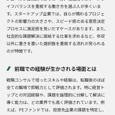
イフバランスを重視する働き方を選ぶ人が多くいま
す。スタートアップ企業では、自らが携わるプロジェ
クトの影響力の大きさや、スピード感のある意思決定
プロセスに満足感を見いだすケースがあります。また、
社会的な課題解決に直結する仕事を求めるなど、年収
以外に重きを置いた選択肢を重視する流れが見られる
のが特徴です。
前職での経験が生かされる場面とは
戦略コンサルで培ったスキルや経験は、転職後のほぼ
全ての職場で即戦力として評価されます。特に経営ト
ップとの対話経験や、課題を論理的に分解して解決に
導く能力は、どの業界でも高く評価されています。例
えば、PEファンドでは、投資先企業の課題を特定し、