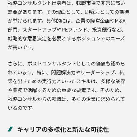
戦略コンサルタント出身者は、転職市場で非常に高い
需要があります。その理由として、即戦力としての期待
が挙げられます。具体的には、企業の経営企画やM&A
部門、スタートアップやPEファンド、投資銀行など、
戦略的な意思決定を必要とするポジションでのニーズ
が高いです。
さらに、ポストコンサルタントとしての価値も認めら
れています。特に、問題解決力やリーダーシップ、結
果を出すための実行力といったスキルは、多様な業界
や業務で活躍するための重要な要素です。そのため、
戦略コンサルからの転職は、多くの企業に求められて
いるのです。
キャリアの多様化と新たな可能性