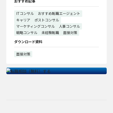
おすすめ記事
ITコンサル
おすすめ転職エージェント
キャリア
ポストコンサル
マーケティングコンサル
人事コンサル
戦略コンサル
未経験転職
面接対策
ダウンロード資料
面接対策