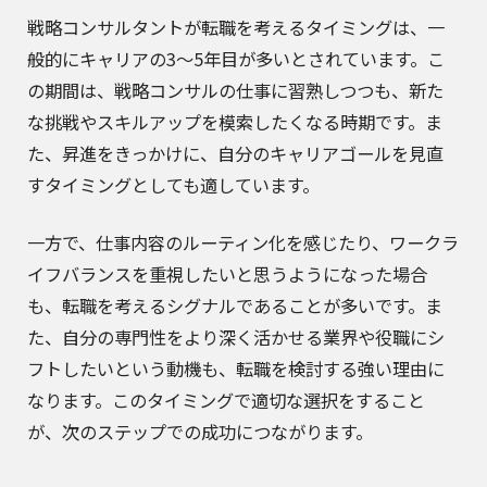
戦略コンサルタントが転職を考えるタイミングは、一
般的にキャリアの3〜5年目が多いとされています。こ
の期間は、戦略コンサルの仕事に習熟しつつも、新た
な挑戦やスキルアップを模索したくなる時期です。ま
た、昇進をきっかけに、自分のキャリアゴールを見直
すタイミングとしても適しています。
一方で、仕事内容のルーティン化を感じたり、ワークラ
イフバランスを重視したいと思うようになった場合
も、転職を考えるシグナルであることが多いです。ま
た、自分の専門性をより深く活かせる業界や役職にシ
フトしたいという動機も、転職を検討する強い理由に
なります。このタイミングで適切な選択をすること
が、次のステップでの成功につながります。