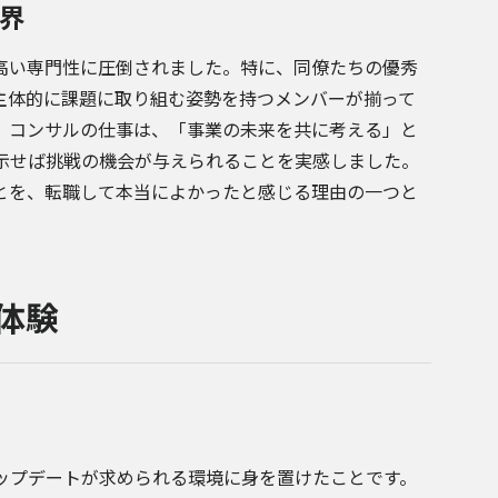
界
高い専門性に圧倒されました。特に、同僚たちの優秀
主体的に課題に取り組む姿勢を持つメンバーが揃って
、コンサルの仕事は、「事業の未来を共に考える」と
示せば挑戦の機会が与えられることを実感しました。
とを、転職して本当によかったと感じる理由の一つと
体験
ップデートが求められる環境に身を置けたことです。