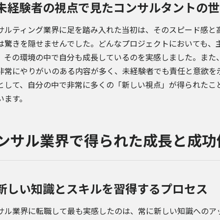
未経験者の視点で見たコンサルタントの世
サルティング業界に足を踏み入れた当初は、そのスピード感と
は驚きを隠せませんでした。どんなプロジェクトにおいても、
、その環境の中で自分も成長しているのを実感しました。また
非常にやりがいのある内容が多く、未経験者でも責任と意欲を
として、自分の中で非常に多くの「新しい視点」が得られたこ
います。
ンサル業界で得られた成長と成功
新しい知識とスキルを習得するプロセス
サル業界に転職して最も実感したのは、常に新しい知識へのア