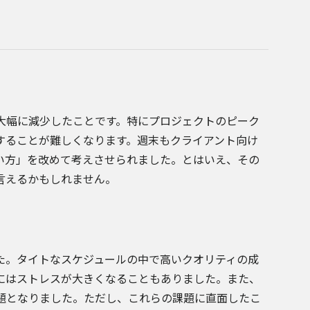
大幅に減少したことです。特にプロジェクトのピーク
することが難しくなります。週末もクライアント向け
い方」を改めて考えさせられました。とはいえ、その
言えるかもしれません。
た。タイトなスケジュールの中で高いクオリティの成
にはストレスが大きくなることもありました。また、
題となりました。ただし、これらの課題に直面したこ