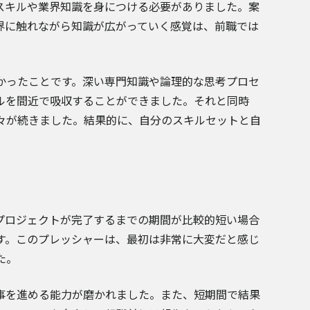
スキルや業界知識を身につける必要がありました。案
界に触れながら知識が広がっていく感覚は、前職では
かったことです。深い専門知識や論理的な思考プロセ
ルを間近で吸収することができました。それと同時
々が続きました。結果的に、自分のスキルセットと自
プロジェクトが完了するまでの期間が比較的短い場合
す。このプレッシャーは、最初は非常に大変だと感じ
た。
事を進める能力が磨かれました。また、短期間で結果