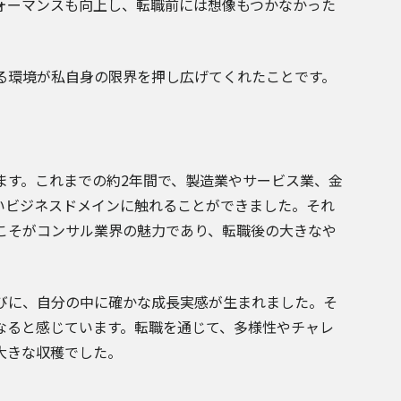
ォーマンスも向上し、転職前には想像もつかなかった
る環境が私自身の限界を押し広げてくれたことです。
ます。これまでの約2年間で、製造業やサービス業、金
いビジネスドメインに触れることができました。それ
こそがコンサル業界の魅力であり、転職後の大きなや
びに、自分の中に確かな成長実感が生まれました。そ
なると感じています。転職を通じて、多様性やチャレ
大きな収穫でした。