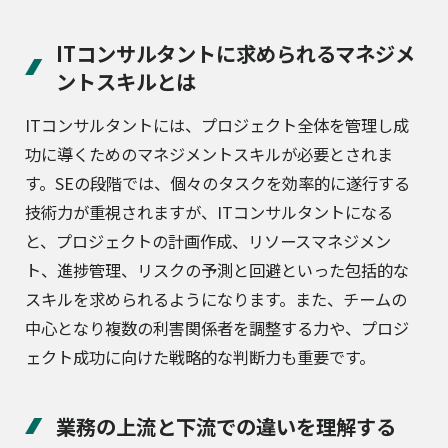
ITコンサルタントに求められるマネジメ
ントスキルとは
ITコンサルタントには、プロジェクト全体を管理し成
功に導くためのマネジメントスキルが必要とされま
す。SEの段階では、個々のタスクを効率的に遂行する
技術力が重視されますが、ITコンサルタントになる
と、プロジェクトの計画作成、リソースマネジメン
ト、進捗管理、リスクの予測と回避といった包括的な
スキルを求められるようになります。また、チームの
中心となり複数の利害関係者を調整する力や、プロジ
ェクト成功に向けた戦略的な判断力も重要です。
業務の上流と下流での違いを理解する