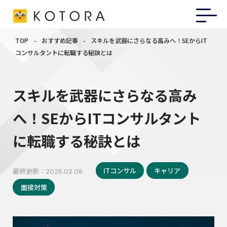
TOP
-
おすすめ記事
-
スキルを武器にさらなる高みへ！SEからIT
コンサルタントに転職する秘訣とは
スキルを武器にさらなる高み
へ！SEからITコンサルタント
に転職する秘訣とは
ITコンサル
キャリア
最終更新：
2026.02.08
面接対策