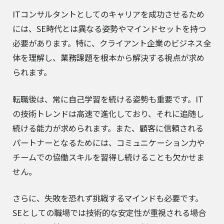
ITコンサルタントとしてのキャリアを成功させるため
には、SE時代とは異なる姿勢やマインドセットを持つ
必要があります。特に、クライアント企業のビジネス全
体を理解し、業務課題を根本から解決する視点が求め
られます。
転職後は、常に自己学習を続ける姿勢も重要です。IT
の技術トレンドは高速で進化しており、それに追随し
続ける能力が求められます。また、顧客に信頼される
パートナーとなるためには、コミュニケーション力や
チームでの協働スキルを習得し続けることも欠かせま
せん。
さらに、失敗を恐れず挑戦するマインドも必要です。
SEとしての職場では技術的な安定性が重視される場合