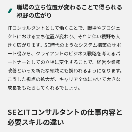
職場の立ち位置が変わることで得られる
視野の広がり
ITコンサルタントとして働くことで、職場やプロジェ
クトにおける立ち位置が変わり、それに伴い視野も大
きく広がります。SE時代のようなシステム構築のサポ
ート役から、クライアントのビジネス戦略を考えるパ
ートナーとしての立場に変化することで、経営や業務
改善といった新たな領域にも携われるようになります。
こうした視点の拡大が、キャリア全体において大きな
成長をもたらしてくれるでしょう。
SEとITコンサルタントの仕事内容と
必要スキルの違い