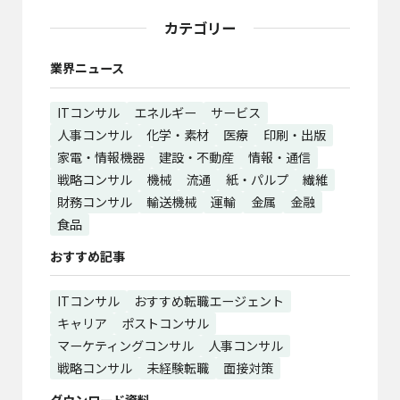
カテゴリー
業界ニュース
ITコンサル
エネルギー
サービス
人事コンサル
化学・素材
医療
印刷・出版
家電・情報機器
建設・不動産
情報・通信
戦略コンサル
機械
流通
紙・パルプ
繊維
財務コンサル
輸送機械
運輸
金属
金融
食品
おすすめ記事
ITコンサル
おすすめ転職エージェント
キャリア
ポストコンサル
マーケティングコンサル
人事コンサル
戦略コンサル
未経験転職
面接対策
ダウンロード資料