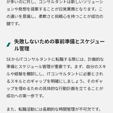
が多いのに対し、コンサルタントは新しいソリューシ
ョンや発想を提案することが日常業務となります。こ
の違いを意識し、柔軟さと挑戦心を持つことが成功の
鍵です。
失敗しないための事前準備とスケジュー
ル管理
SEからITコンサルタントに転職する際には、計画的な
準備とスケジュール管理が重要です。まず、自分のスキ
ルや経験を棚卸しし、ITコンサルタントに必要とされ
るスキルとのギャップを明確にしましょう。そのギャ
ップを埋めるための具体的な行動計画を立てることが
成功への第一歩です。
また、転職活動には長期的な時間管理が不可欠です。