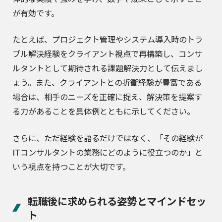
が有効です。
たとえば、プロジェクト管理やシステム導入時のトラ
ブル解決経験をクライアント視点で再構築し、コンサ
ルタントとして期待される課題解決力として伝えまし
ょう。また、クライアントとの折衝経験が豊富である
場合は、相手のニーズを正確に捉え、解決策を提案す
る力があることを具体例とともに示してください。
さらに、ただ経験を語るだけではなく、「その経験が
ITコンサルタントの業務にどのように役立つのか」と
いう視点を持つことが大切です。
転職後に求められる姿勢とマインドセッ
ト