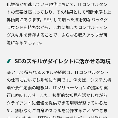
化推進が加速している現代において、ITコンサルタン
トの需要は高まっており、その結果として報酬水準も上
昇傾向にあります。SEとして培った技術的なバックグ
ラウンドを持ちながら、これに加えたコンサルティン
グスキルを発揮することで、さらなる収入アップが可
能になるでしょう。
SEのスキルがダイレクトに活かせる環境
SEとして得られるスキルや経験は、ITコンサルタント
の仕事においても非常に有用です。例えば、システム構
築や要件定義の経験は、ITソリューションの提案や実
行に直結します。また、技術的な知見を活かしながら
クライアントに価値を提供できる環境が整っているた
め、無駄なくご自身のスキルを発揮することができま
す。そのため、「経験を無駄にせずに新しい業務に挑