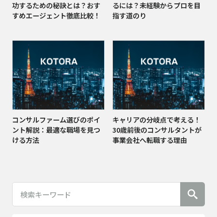
功するための秘訣とは？おす
るには？未経験からプロを目
すめエージェント徹底比較！
指す道のり
コンサルファーム選びのポイ
キャリアの分岐点で考える！
ント解説：最適な職場を見つ
30歳前後のコンサルタントが
ける方法
事業会社へ転職する理由