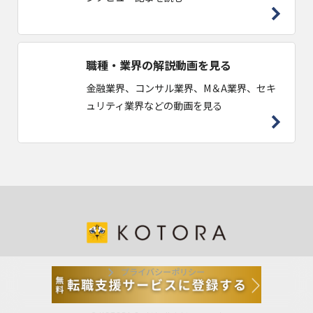
職種・業界の解説動画を見る
金融業界、コンサル業界、M＆A業界、セキ
ュリティ業界などの動画を見る
プライバシーポリシー