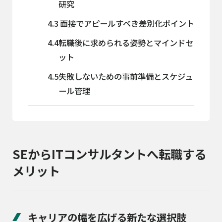
研究
4.3
面接でアピールすべき差別化ポイント
4.4
転職後に求められる姿勢とマインドセ
ット
4.5
失敗しないための事前準備とスケジュ
ール管理
SEからITコンサルタントへ転職する
メリット
キャリアの幅を広げる新たな選択肢