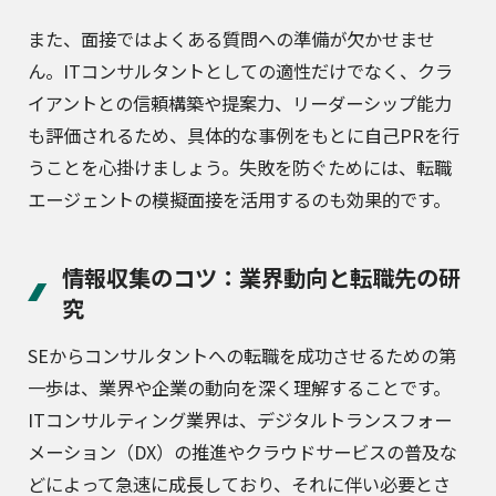
また、面接ではよくある質問への準備が欠かせませ
ん。ITコンサルタントとしての適性だけでなく、クラ
イアントとの信頼構築や提案力、リーダーシップ能力
も評価されるため、具体的な事例をもとに自己PRを行
うことを心掛けましょう。失敗を防ぐためには、転職
エージェントの模擬面接を活用するのも効果的です。
情報収集のコツ：業界動向と転職先の研
究
SEからコンサルタントへの転職を成功させるための第
一歩は、業界や企業の動向を深く理解することです。
ITコンサルティング業界は、デジタルトランスフォー
メーション（DX）の推進やクラウドサービスの普及な
どによって急速に成長しており、それに伴い必要とさ