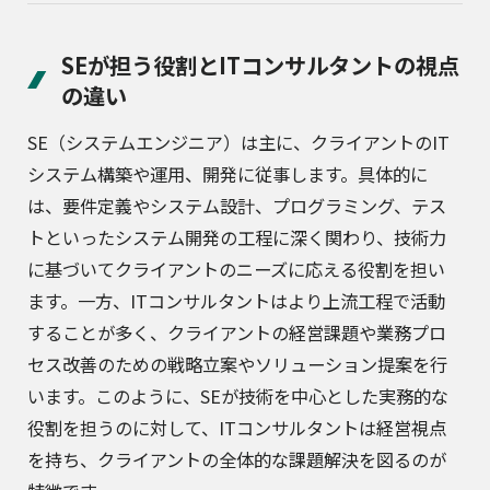
SEが担う役割とITコンサルタントの視点
の違い
SE（システムエンジニア）は主に、クライアントのIT
システム構築や運用、開発に従事します。具体的に
は、要件定義やシステム設計、プログラミング、テス
トといったシステム開発の工程に深く関わり、技術力
に基づいてクライアントのニーズに応える役割を担い
ます。一方、ITコンサルタントはより上流工程で活動
することが多く、クライアントの経営課題や業務プロ
セス改善のための戦略立案やソリューション提案を行
います。このように、SEが技術を中心とした実務的な
役割を担うのに対して、ITコンサルタントは経営視点
を持ち、クライアントの全体的な課題解決を図るのが