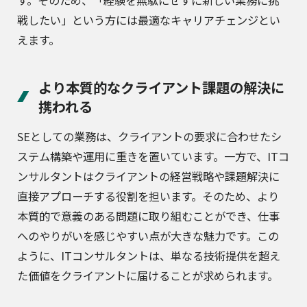
戦したい」という方には最適なキャリアチェンジとい
えます。
より本質的なクライアント課題の解決に
携われる
SEとしての業務は、クライアントの要求に合わせたシ
ステム構築や運用に重きを置いています。一方で、ITコ
ンサルタントはクライアントの経営戦略や課題解決に
直接アプローチする役割を担います。そのため、より
本質的で意義のある問題に取り組むことができ、仕事
へのやりがいを感じやすい点が大きな魅力です。この
ように、ITコンサルタントは、単なる技術提供を超え
た価値をクライアントに届けることが求められます。