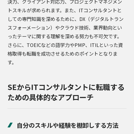
決力、クライアント対応力、プロジェクトマネジメン
トスキルが求められます。また、ITコンサルタントと
しての専門知識を深めるために、DX（デジタルトラン
スフォーメーション）やクラウド技術、業界動向とい
ったテーマに関する理解を深める努力も不可欠です。
さらに、TOEICなどの語学力やPMP、ITILといった資
格取得も転職を成功させるためのポイントとなりま
す。
SEからITコンサルタントに転職する
ための具体的なアプローチ
自分のスキルや経験を棚卸しする方法