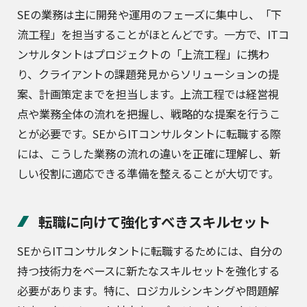
SEの業務は主に開発や運用のフェーズに集中し、「下
流工程」を担当することがほとんどです。一方で、ITコ
ンサルタントはプロジェクトの「上流工程」に携わ
り、クライアントの課題発見からソリューションの提
案、計画策定までを担当します。上流工程では経営視
点や業務全体の流れを把握し、戦略的な提案を行うこ
とが必要です。SEからITコンサルタントに転職する際
には、こうした業務の流れの違いを正確に理解し、新
しい役割に適応できる準備を整えることが大切です。
転職に向けて強化すべきスキルセット
SEからITコンサルタントに転職するためには、自分の
持つ技術力をベースに新たなスキルセットを強化する
必要があります。特に、ロジカルシンキングや問題解