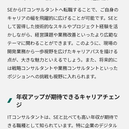
SEからITコンサルタントへ転職することで、ご自身の
キャリアの幅を飛躍的に広げることが可能です。SEと
して習得した技術的なスキルやプロジェクト経験を活
かしながら、経営課題や業務改善といったより広範な
テーマに関わることができます。このように、現場の
開発業務から一歩視野を広げたキャリアパスを描ける
点が、大きな魅力といえるでしょう。また、将来的に
は戦略コンサルタントや業務コンサルタントといった
ポジションへの挑戦も視野に入れられます。
年収アップが期待できるキャリアチェン
ジ
ITコンサルタントは、SEと比べても高い年収が期待で
きる職種として知られています。特に企業のデジタル