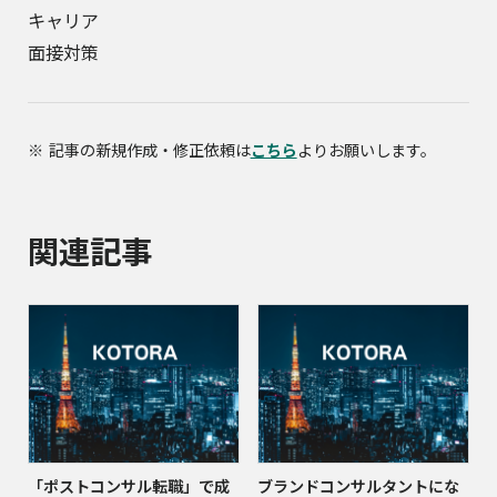
キャリア
面接対策
記事の新規作成・修正依頼は
こちら
よりお願いします。
関連記事
「ポストコンサル転職」で成
ブランドコンサルタントにな