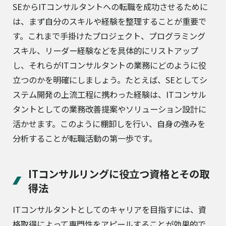
SEからITコンサルタントへの転職を成功させるために
は、まず自分のスキルや経験を整理することが重要で
す。これまで手掛けたプロジェクト、プログラミング
スキル、リーダー経験などを具体的にリストアップ
し、それらがITコンサルタントの業務にどのように役
立つのかを明確にしましょう。たとえば、SEとしてシ
ステム開発の上流工程に携わった経験は、ITコンサル
タントとしての業務改善提案やソリューション設計に
活かせます。このように棚卸しを行い、自身の強みを
分析することが転職活動の第一歩です。
ITコンサルリングに役立つ資格とその取
得法
ITコンサルタントとしてのキャリアを目指すには、資
格取得によって専門性をアピールすることが効果的で