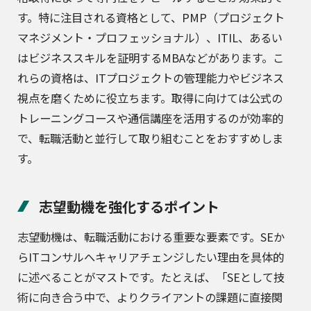
す。特に注目される資格として、PMP（プロジェクト
マネジメント・プロフェッショナル）、ITIL、あるい
はビジネススキルを証明するMBAなどがあります。こ
れらの資格は、ITプロジェクトの管理能力やビジネス
視点を磨くために役立ちます。取得に向けては公式の
トレーニングコースや通信講座を活用するのが効率的
で、転職活動と並行して取り組むことをおすすめしま
す。
志望動機を強化するポイント
志望動機は、転職活動における重要な要素です。SEか
らITコンサルへキャリアチェンジしたい理由を具体的
に述べることがマストです。たとえば、「SEとして技
術に向き合う中で、よりクライアントの課題に直接関