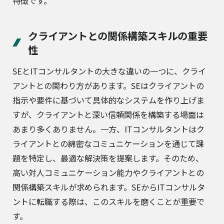
特徴です。
クライアントとの関係構築スキルの重要
性
SEとITコンサルタントの大きな違いの一つに、クライ
アントとの関わり方があります。SEはクライアントの
指示や要件に基づいて具体的なシステムを作り上げま
すが、クライアントと深い信頼関係を構築する場面は
あまり多くありません。一方、ITコンサルタントはク
ライアントとの綿密なコミュニケーションを通じて課
題を特定し、最適な解決策を提案します。そのため、
高い対人コミュニケーション能力やクライアントとの
関係構築スキルが求められます。SEからITコンサルタ
ントに転職する際は、このスキルを磨くことが重要で
す。