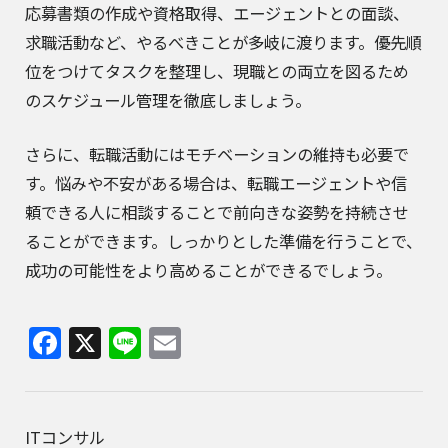
応募書類の作成や資格取得、エージェントとの面談、
求職活動など、やるべきことが多岐に渡ります。優先順
位をつけてタスクを整理し、現職との両立を図るため
のスケジュール管理を徹底しましょう。
さらに、転職活動にはモチベーションの維持も必要で
す。悩みや不安がある場合は、転職エージェントや信
頼できる人に相談することで前向きな姿勢を持続させ
ることができます。しっかりとした準備を行うことで、
成功の可能性をより高めることができるでしょう。
Facebook
X
Line
Email
ITコンサル