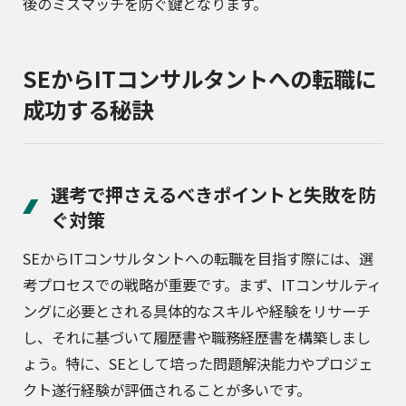
後のミスマッチを防ぐ鍵となります。
SEからITコンサルタントへの転職に
成功する秘訣
選考で押さえるべきポイントと失敗を防
ぐ対策
SEからITコンサルタントへの転職を目指す際には、選
考プロセスでの戦略が重要です。まず、ITコンサルティ
ングに必要とされる具体的なスキルや経験をリサーチ
し、それに基づいて履歴書や職務経歴書を構築しまし
ょう。特に、SEとして培った問題解決能力やプロジェ
クト遂行経験が評価されることが多いです。