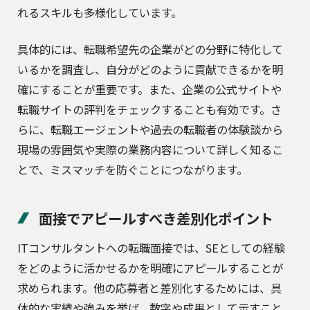
れるスキルも多様化しています。
具体的には、転職希望先の企業がどの分野に特化して
いるかを調査し、自分がどのように貢献できるかを明
確にすることが重要です。また、企業の公式サイトや
転職サイトの評判をチェックすることも有効です。さ
らに、転職エージェントや過去の転職者の体験談から
現場の雰囲気や実際の業務内容について詳しく知るこ
とで、ミスマッチを防ぐことにつながります。
面接でアピールすべき差別化ポイント
ITコンサルタントへの転職面接では、SEとしての経験
をどのように活かせるかを明確にアピールすることが
求められます。他の応募者と差別化するためには、具
体的な実績や強みを挙げ、数字や成果として示すこと