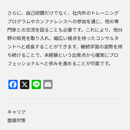
さらに、自己研鑽だけでなく、社内外のトレーニング
プログラムやカンファレンスへの参加を通じ、他の専
門家との交流を図ることも必要です。これにより、他分
野の知見を取り入れ、幅広い視点を持ったコンサルタ
ントへと成長することができます。継続学習の姿勢を持
ち続けることで、未経験という出発点から確実にプロ
フェッショナルへと歩みを進めることが可能です。
Facebook
X
Line
Email
キャリア
面接対策