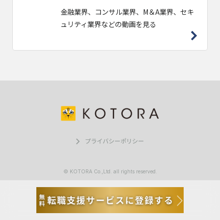
金融業界、コンサル業界、M＆A業界、セキ
ュリティ業界などの動画を見る
プライバシーポリシー
© KOTORA Co.,Ltd. all rights reserved.