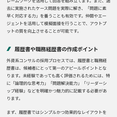
レームワークを活用して回答を組み立てます。また、過
去に実施されたケース問題を実際に解き、「問題に素
早く対応する力」を養うことも有効です。仲間やエー
ジェントを活用して模擬面接を行うことで、アウトプ
ットの質を向上させることが可能です。
履歴書や職務経歴書の作成ポイント
外資系コンサルの採用プロセスでは、履歴書と職務経
歴書は、候補者にとって第一のアピールポイントとな
ります。未経験であっても高く評価されるためには、特
に「論理的な思考力」「問題解決能力」「リーダーシ
ップ経験」などを明確かつ魅力的に記載する必要があ
ります。
まず、履歴書ではシンプルかつ効果的なレイアウトを