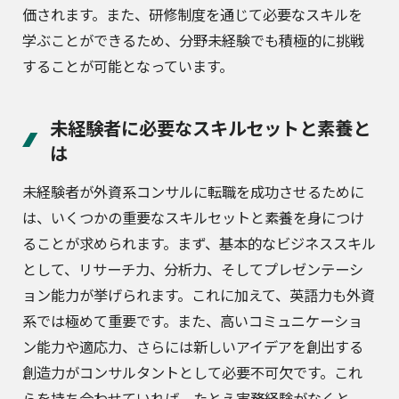
価されます。また、研修制度を通じて必要なスキルを
学ぶことができるため、分野未経験でも積極的に挑戦
することが可能となっています。
未経験者に必要なスキルセットと素養と
は
未経験者が外資系コンサルに転職を成功させるために
は、いくつかの重要なスキルセットと素養を身につけ
ることが求められます。まず、基本的なビジネススキル
として、リサーチ力、分析力、そしてプレゼンテーシ
ョン能力が挙げられます。これに加えて、英語力も外資
系では極めて重要です。また、高いコミュニケーショ
ン能力や適応力、さらには新しいアイデアを創出する
創造力がコンサルタントとして必要不可欠です。これ
らを持ち合わせていれば、たとえ実務経験がなくと