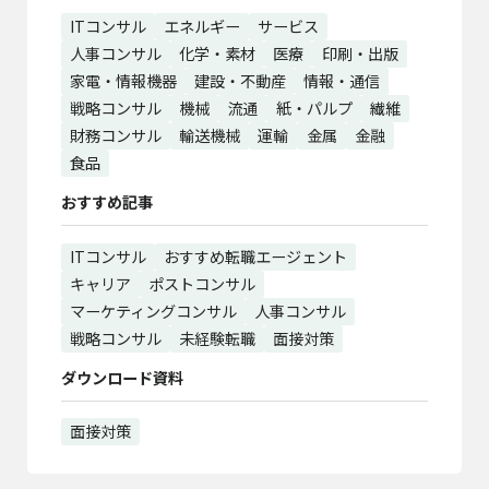
ITコンサル
エネルギー
サービス
人事コンサル
化学・素材
医療
印刷・出版
家電・情報機器
建設・不動産
情報・通信
戦略コンサル
機械
流通
紙・パルプ
繊維
財務コンサル
輸送機械
運輸
金属
金融
食品
おすすめ記事
ITコンサル
おすすめ転職エージェント
キャリア
ポストコンサル
マーケティングコンサル
人事コンサル
戦略コンサル
未経験転職
面接対策
ダウンロード資料
面接対策