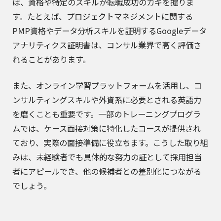
は、資格や特定のスキルが転職成功のカギを握りま
す。たとえば、プロジェクトマネジメントに関する
PMP資格やデータ分析スキルを証明するGoogleデータ
アナリティクス証明書は、コンサル業界で高く評価さ
れることがあります。
また、オンライン学習プラットフォームを活用し、コ
ンサルティングスキルや外資系に必要とされる英語力
を磨くことも重要です。一部のトレーニングプログラ
ムでは、ケース面接対策に特化したコースが提供され
ており、実際の面接準備に役立ちます。こうした取り組
みは、未経験者でも具体的な努力の証として採用担当
者にアピールでき、他の候補者との差別化につながる
でしょう。