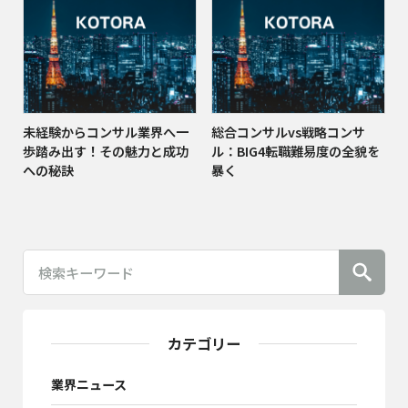
未経験からコンサル業界へ一
総合コンサルvs戦略コンサ
歩踏み出す！その魅力と成功
ル：BIG4転職難易度の全貌を
への秘訣
暴く
カテゴリー
業界ニュース