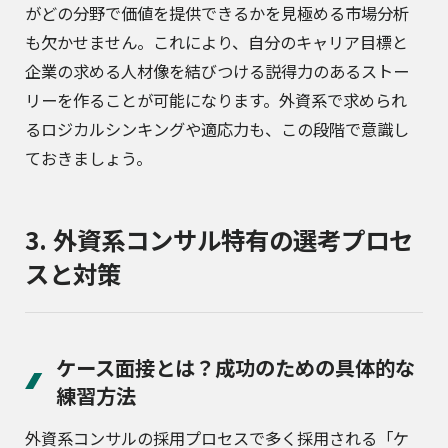
がどの分野で価値を提供できるかを見極める市場分析
も欠かせません。これにより、自分のキャリア目標と
企業の求める人材像を結びつける説得力のあるストー
リーを作ることが可能になります。外資系で求められ
るロジカルシンキングや適応力も、この段階で意識し
ておきましょう。
3. 外資系コンサル特有の選考プロセ
スと対策
ケース面接とは？成功のための具体的な
練習方法
外資系コンサルの採用プロセスで多く採用される「ケ