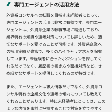
専門エージェントの活用方法
外資系コンサルへの転職を目指す未経験者にとって、
専門エージェントの活用は非常に有効です。専門エー
ジェントは、外資系企業の転職市場に精通しており、
業界特有の知識や選考対策についても詳しいため、適
切なサポートを受けることが可能です。外資系企業へ
の採用実績が豊富で、多くのハイキャリア求人を保有
しています。未経験者に合ったポジションを探してく
れるだけでなく、履歴書の書き方や面接対策など、き
め細かなサポートを提供してくれるのが特徴です。
また、エージェントは求人情報だけでなく、外資系コ
ンサル特有の企業文化や選考の傾向についても教えて
くれることがあります。特に未経験者にとっては、この
ような内情を事前に把握することで対策を立てやすく