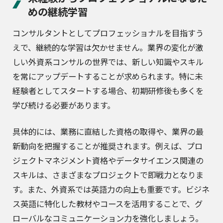
めの継続学習
コンサルタントとしてプロフェッショナルを目指すう
えで、継続的な学習は欠かせません。業界の変化が激
しい外資系コンサルの世界では、新しい知識やスキル
を常にアップデートすることが求められます。特に未
経験者としてスタートする場合、初期研修後も多くを
学び続ける必要があります。
具体的には、業務に直結した資格の取得や、業界の最
新動向を把握することが推奨されます。例えば、プロ
ジェクトマネジメント資格やデータサイエンス関連の
スキルは、さまざまなプロジェクトで即戦力となりま
す。また、外資系では英語力の向上も重要です。ビジネ
ス英語に特化した教材やコースを活用することで、グ
ローバルなコミュニケーション力を強化しましょう。