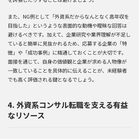
また、NG例として「外資系だからなんとなく高年収を
目指した」というような表面的な動機や曖昧な回答は
避けるべきです。加えて、企業研究や業界理解が不足し
ていると簡単に見抜かれるため、応募する企業の「特
徴」や「成功事例」に精通しておくことが大切です。
面接を通じて、自身の価値観と企業が求める人物像が
一致していることを具体的に伝えることが、未経験者
でも高く評価される鍵となるでしょう。
4. 外資系コンサル転職を支える有益
なリソース