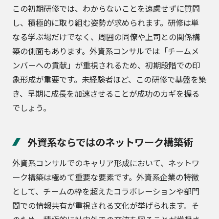
この初期研修では、わからないことを遠慮せずに質問
し、積極的に取り組む姿勢が求められます。研修は単
なる学ぶ場だけでなく、周囲の同僚や上司との関係構
築の側面もあります。外資系コンサルでは「チームメ
ンバーへの貢献」が重視されるため、初期段階での印
象形成が重要です。未経験者ほど、この研修で基盤を築
き、早期に成長を加速させることが成功のカギを握る
でしょう。
外資系ならではのネットワーク構築術
外資系コンサルでのキャリア形成において、ネットワ
ーク構築は極めて重要な要素です。外資系企業の特徴
として、チームの枠を超えたコラボレーションや部門
間での情報共有が重視される文化が挙げられます。そ