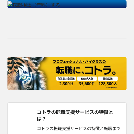
コトラの転職支援サービスの特徴と
は？
コトラの転職支援サービスの特徴と転職まで