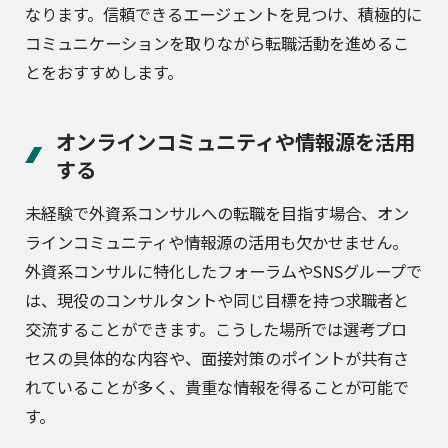
なります。信頼できるエージェントを見つけ、積極的に
コミュニケーションを取りながら転職活動を進めるこ
とをおすすめします。
オンラインコミュニティや情報源を活用
する
未経験で外資系コンサルへの転職を目指す場合、オン
ラインコミュニティや情報源の活用も欠かせません。
外資系コンサルに特化したフォーラムやSNSグループで
は、現役のコンサルタントや同じ目標を持つ求職者と
交流することができます。こうした場所では選考プロ
セスの具体的な内容や、面接対策のポイントが共有さ
れていることが多く、貴重な情報を得ることが可能で
す。