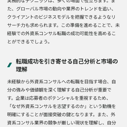
実務的なテクニックは、多くの場面で役立ちます。ま
た、グローバル市場の動向や業界のトレンドを追い、
クライアントのビジネスモデルを把握できるようなリ
サーチ力も求められます。この準備を進めることで、未
経験での外資系コンサル転職の成功可能性を高めるこ
とができるでしょう。
転職成功を引き寄せる自己分析と市場の
理解
未経験から外資系コンサルへの転職を目指す場合、自
分の強みや価値観を深く理解する自己分析が重要で
す。企業は応募者のポテンシャルを重視するため、
「なぜ外資系コンサルを志望するのか」という動機を
明確にすることが面接突破の鍵となります。また、外
資系コンサル業界の競争が厳しい現状を理解し、自分