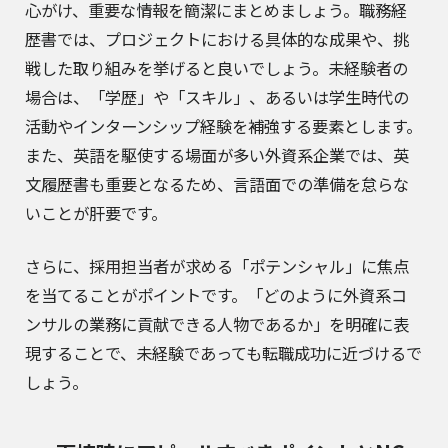
心がけ、重要な情報を簡潔にまとめましょう。職務経
歴書では、プロジェクトにおける具体的な成果や、挑
戦した取り組みを挙げると良いでしょう。未経験者の
場合は、「学歴」や「スキル」、あるいは学生時代の
活動やインターンシップ経験を補強する要素とします。
また、英語を駆使する場面が多い外資系企業では、英
文履歴書も重要となるため、言語面での準備を怠らな
いことが肝要です。
さらに、採用担当者が求める「ポテンシャル」に焦点
を当てることがポイントです。「どのように外資系コ
ンサルの業務に貢献できる人物であるか」を明確に表
現することで、未経験であっても転職成功に近づけるで
しょう。