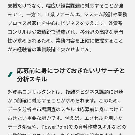
支援だけでなく、幅広い経営課題に対応することが強
みです。一方で、IT系ファームは、システム設計や業務
プロセス最適化を中心にビジネスを支えます。外資系
コンサルは少数精鋭で構成され、各分野の高度な専門
性が求められるため、業務内容を正確に把握すること
が未経験者の準備段階で欠かせません。
応募前に身につけておきたいリサーチと
分析スキル
外資系コンサルタントは、複雑なビジネス課題に迅速
かつ的確に対応することが求められます。このため、
データ分析や市場調査のスキルは応募前に身につけて
おきたい重要な能力です。例えば、エクセルを用いた
データ処理や、PowerPointでの資料作成スキルなどの