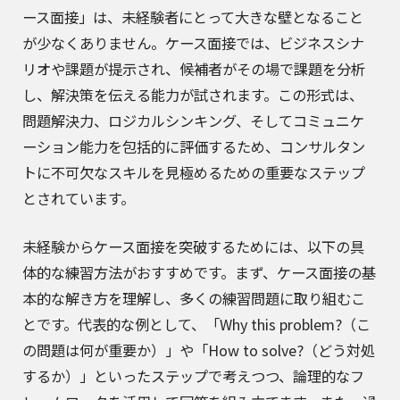
ース面接」は、未経験者にとって大きな壁となること
が少なくありません。ケース面接では、ビジネスシナ
リオや課題が提示され、候補者がその場で課題を分析
し、解決策を伝える能力が試されます。この形式は、
問題解決力、ロジカルシンキング、そしてコミュニケ
ーション能力を包括的に評価するため、コンサルタン
トに不可欠なスキルを見極めるための重要なステップ
とされています。
未経験からケース面接を突破するためには、以下の具
体的な練習方法がおすすめです。まず、ケース面接の基
本的な解き方を理解し、多くの練習問題に取り組むこ
とです。代表的な例として、「Why this problem?（こ
の問題は何が重要か）」や「How to solve?（どう対処
するか）」といったステップで考えつつ、論理的なフ