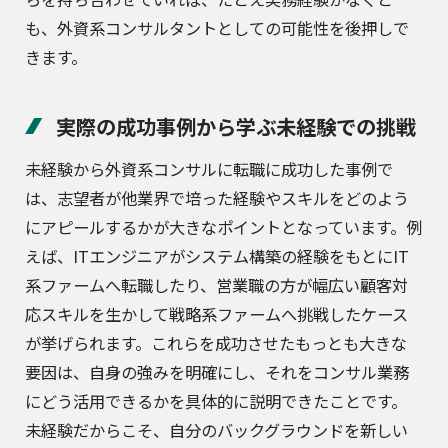
も、外資系コンサルタントとしての可能性を後押しで
きます。
実際の成功事例から学ぶ未経験での挑戦
未経験から外資系コンサルに転職に成功した事例で
は、志望者が他業界で培った経験やスキルをどのよう
にアピールするかが大きなポイントとなっています。例
えば、ITエンジニアがシステム構築の経験をもとにIT
系ファームへ転職したり、営業職の方が幅広い顧客対
応スキルを生かして戦略系ファームへ挑戦したケース
が挙げられます。これらを成功させたもっとも大きな
要因は、自身の強みを明確にし、それをコンサル業務
にどう活用できるかを具体的に説明できたことです。
未経験だからこそ、自分のバックグラウンドを新しい