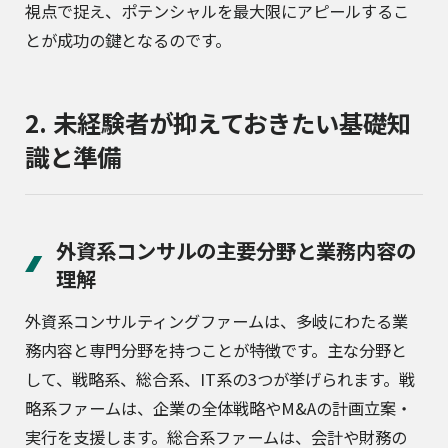
視点で捉え、ポテンシャルを最大限にアピールするこ
とが成功の鍵となるのです。
2. 未経験者が抑えておきたい基礎知
識と準備
外資系コンサルの主要分野と業務内容の
理解
外資系コンサルティングファームは、多岐にわたる業
務内容と専門分野を持つことが特徴です。主な分野と
して、戦略系、総合系、IT系の3つが挙げられます。戦
略系ファームは、企業の全体戦略やM&Aの計画立案・
実行を支援します。総合系ファームは、会計や財務の