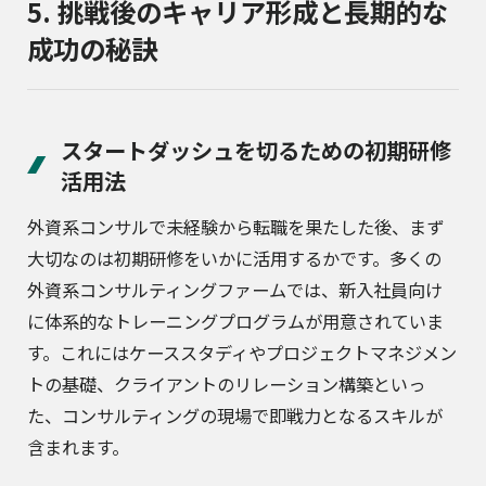
5. 挑戦後のキャリア形成と長期的な
成功の秘訣
スタートダッシュを切るための初期研修
活用法
外資系コンサルで未経験から転職を果たした後、まず
大切なのは初期研修をいかに活用するかです。多くの
外資系コンサルティングファームでは、新入社員向け
に体系的なトレーニングプログラムが用意されていま
す。これにはケーススタディやプロジェクトマネジメン
トの基礎、クライアントのリレーション構築といっ
た、コンサルティングの現場で即戦力となるスキルが
含まれます。