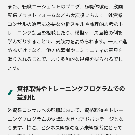
また、転職エージェントのブログ、転職体験記、動画
配信プラットフォームなども大変役立ちます。外資系
コンサルの選考に必要な分析スキルや論理的思考のト
レーニング動画を視聴したり、模擬ケース面接の例を
学んだりすることで、実践力を高められます。一人で進
めるだけでなく、他の応募者やコミュニティの意見を
取り入れることで、より多角的な視点を得られるでし
ょう。
資格取得やトレーニングプログラムでの
差別化
外資系コンサルへの転職において、資格取得やトレー
ニングプログラムの受講は大きなアドバンテージとな
ります。特に、ビジネス経験のない未経験者にとって