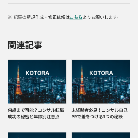
記事の新規作成・修正依頼は
こちら
よりお願いします。
関連記事
何歳まで可能？コンサル転職
未経験者必見！コンサル自己
成功の秘密と年齢別注意点
PRで差をつける3つの秘訣