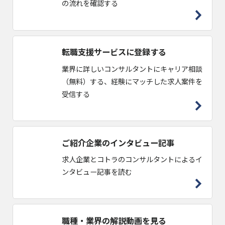
の流れを確認する
転職支援サービスに登録する
業界に詳しいコンサルタントにキャリア相談
（無料）する、経験にマッチした求人案件を
受信する
ご紹介企業のインタビュー記事
求人企業とコトラのコンサルタントによるイ
ンタビュー記事を読む
職種・業界の解説動画を見る