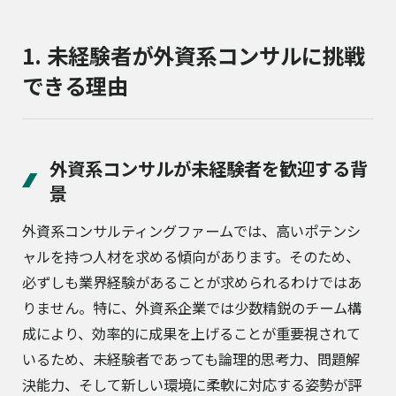
1. 未経験者が外資系コンサルに挑戦
できる理由
外資系コンサルが未経験者を歓迎する背
景
外資系コンサルティングファームでは、高いポテンシ
ャルを持つ人材を求める傾向があります。そのため、
必ずしも業界経験があることが求められるわけではあ
りません。特に、外資系企業では少数精鋭のチーム構
成により、効率的に成果を上げることが重要視されて
いるため、未経験者であっても論理的思考力、問題解
決能力、そして新しい環境に柔軟に対応する姿勢が評