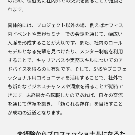
のため、積極的に社内外での交流を図ることが推奨さ
れます。
具体的には、プロジェクト以外の場、例えばオフィス
内イベントや業界セミナーでの会話を通じて、幅広い
人脈を形成することが大切です。また、社内のロール
モデルとなる先輩を見つけたり、メンター制度を利用
することで、キャリアパスや実務スキルについてのア
ドバイスを得るのも有効です。そして、SNSやプロフェ
ッショナル用コミュニティを活用することで、社外で
も新たなビジネスチャンスや洞察を得ることが期待で
きます。未経験から転職したのであれば、日々の交流
を通じて信頼を築き、「頼られる存在」を目指すこと
が成功の近道となります。
未経験からプロフェッショナルになるた