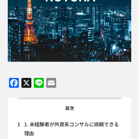
Facebook
X
Line
Email
目次
1
1. 未経験者が外資系コンサルに挑戦できる
理由