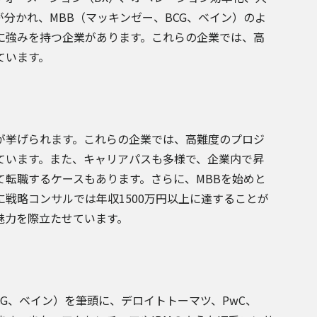
分かれ、MBB（マッキンゼー、BCG、ベイン）のよ
に強みを持つ企業があります。これらの企業では、高
ています。
が挙げられます。これらの企業では、高難度のプロジ
ています。また、キャリアパスも多様で、企業内で昇
て転職するケースもあります。さらに、MBBを始めと
戦略コンサルでは年収1500万円以上に達することが
魅力を際立たせています。
G、ベイン）を筆頭に、デロイトトーマツ、PwC、