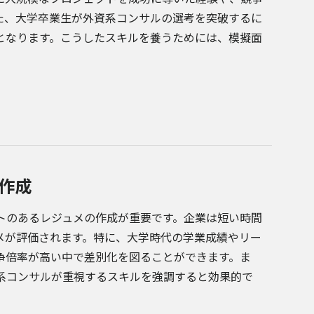
た、大学卒業生が外資系コンサルの選考を突破するに
となります。こうしたスキルを養うためには、模擬面
作成
トのあるレジュメの作成が重要です。企業は短い時間
メが評価されます。特に、大学時代の学業成績やリー
争倍率が高い中で差別化を図ることができます。ま
系コンサルが重視するスキルを強調すると効果的で