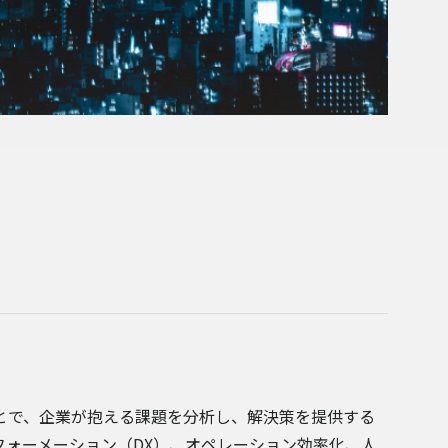
とで、企業が抱える課題を分析し、解決策を提供する
ォーメーション（DX）、オペレーション効率化、人