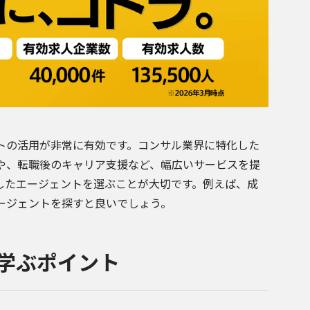
トの活用が非常に有効です。コンサル業界に特化した
や、転職後のキャリア支援など、幅広いサービスを提
したエージェントを選ぶことが大切です。例えば、成
ージェントを探すと良いでしょう。
学ぶポイント