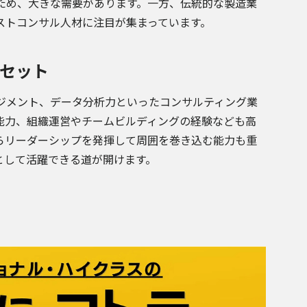
ため、大きな需要があります。一方、伝統的な製造業
ストコンサル人材に注目が集まっています。
セット
ジメント、データ分析力といったコンサルティング業
能力、組織運営やチームビルディングの経験なども高
らリーダーシップを発揮して周囲を巻き込む能力も重
として活躍できる道が開けます。