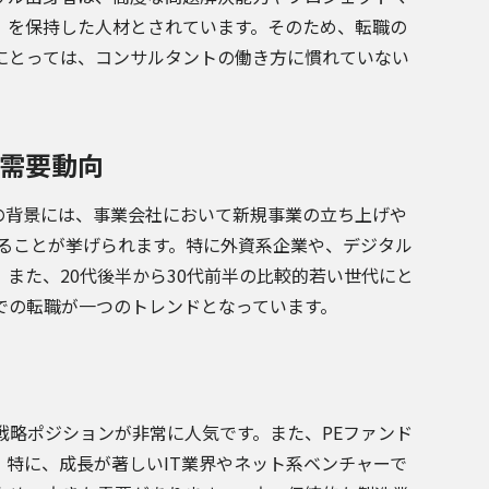
」を保持した人材とされています。そのため、転職の
にとっては、コンサルタントの働き方に慣れていない
需要動向
の背景には、事業会社において新規事業の立ち上げや
いることが挙げられます。特に外資系企業や、デジタル
また、20代後半から30代前半の比較的若い世代にと
での転職が一つのトレンドとなっています。
戦略ポジションが非常に人気です。また、PEファンド
特に、成長が著しいIT業界やネット系ベンチャーで