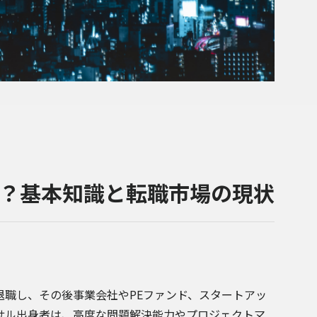
？基本知識と転職市場の現状
職し、その後事業会社やPEファンド、スタートアッ
サル出身者は、高度な問題解決能力やプロジェクトマ