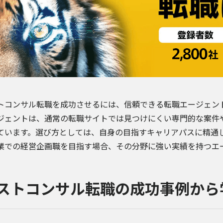
トコンサル転職を成功させるには、信頼できる転職エージェン
ジェントは、通常の転職サイトでは見つけにくい専門的な案件
ています。選び方としては、自身の目指すキャリアパスに精通
業での経営企画職を目指す場合、その分野に強い実績を持つエ
ストコンサル転職の成功事例から