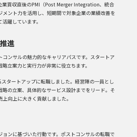
PMI（Post Merger Integration、統合
ジメント力を活用し、短期間で対象企業の業績改善を
て活躍しています。
推進
トコンサルの魅力的なキャリアパスです。スタートア
戦略立案力と実行力が非常に役立ちます。
系スタートアップに転職しました。経営陣の一員とし
戦略の立案、具体的なサービス設計までをリード。そ
売上向上に大きく貢献しました。
ジョンに基づいた行動です。ポストコンサルの転職で