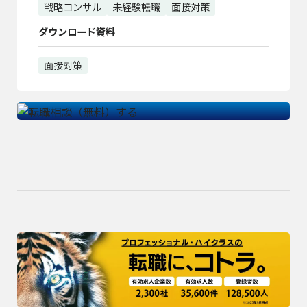
戦略コンサル
未経験転職
面接対策
ダウンロード資料
面接対策