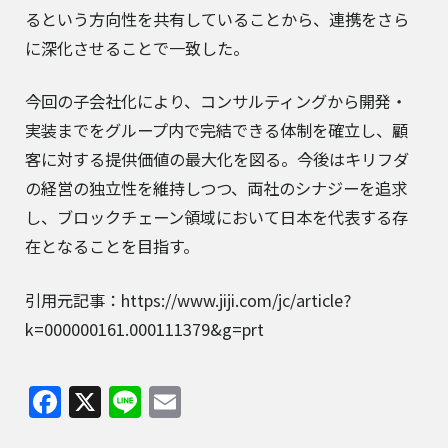
るという方向性を共有していることから、連携をさら
に深化させることで一致した。
今回の子会社化により、コンサルティングから開発・
実装までをグループ内で完結できる体制を確立し、顧
客に対する提供価値の最大化を図る。今後はキリフダ
の経営の独立性を維持しつつ、両社のシナジーを追求
し、ブロックチェーン領域において日本を代表する存
在となることを目指す。
引用元記事：https://www.jiji.com/jc/article?
k=000000161.000111379&g=prt
Facebook
X
Line
Email