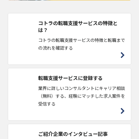
コトラの転職支援サービスの特徴と
は？
コトラの転職支援サービスの特徴と転職まで
の流れを確認する
転職支援サービスに登録する
業界に詳しいコンサルタントにキャリア相談
（無料）する、経験にマッチした求人案件を
受信する
ご紹介企業のインタビュー記事