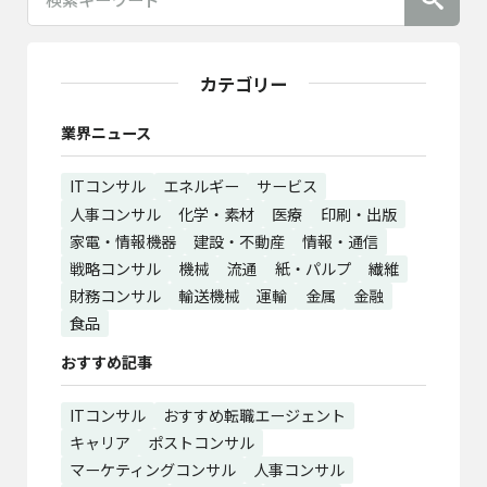
カテゴリー
業界ニュース
ITコンサル
エネルギー
サービス
人事コンサル
化学・素材
医療
印刷・出版
家電・情報機器
建設・不動産
情報・通信
戦略コンサル
機械
流通
紙・パルプ
繊維
財務コンサル
輸送機械
運輸
金属
金融
食品
おすすめ記事
ITコンサル
おすすめ転職エージェント
キャリア
ポストコンサル
マーケティングコンサル
人事コンサル