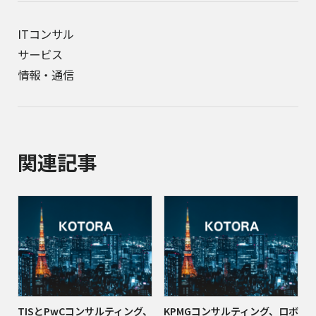
ITコンサル
サービス
情報・通信
関連記事
TISとPwCコンサルティング、
KPMGコンサルティング、ロボ