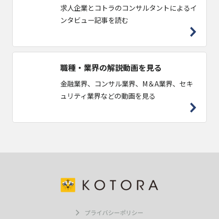
求人企業とコトラのコンサルタントによるイ
ンタビュー記事を読む
職種・業界の解説動画を見る
金融業界、コンサル業界、M＆A業界、セキ
ュリティ業界などの動画を見る
プライバシーポリシー