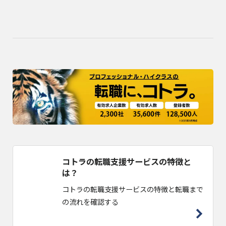
コトラの転職支援サービスの特徴と
は？
コトラの転職支援サービスの特徴と転職まで
の流れを確認する