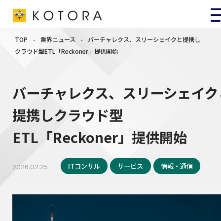
TOP
-
業界ニュース
-
バーチャレクス、スリーシェイクと提携し
クラウド型ETL「Reckoner」提供開始
バーチャレクス、スリーシェイク
提携しクラウド型
ETL「Reckoner」提供開始
ITコンサル
サービス
情報・通信
2026.02.25