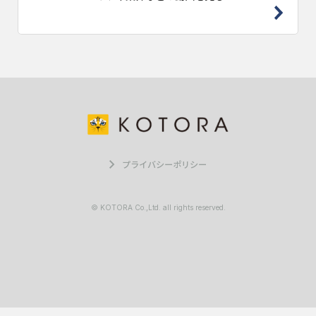
プライバシーポリシー
© KOTORA Co.,Ltd. all rights reserved.