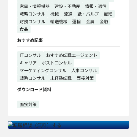
家電・情報機器
建設・不動産
情報・通信
戦略コンサル
機械
流通
紙・パルプ
繊維
財務コンサル
輸送機械
運輸
金属
金融
食品
おすすめ記事
ITコンサル
おすすめ転職エージェント
キャリア
ポストコンサル
マーケティングコンサル
人事コンサル
戦略コンサル
未経験転職
面接対策
ダウンロード資料
面接対策