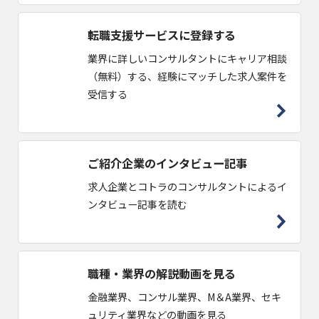
転職支援サービスに登録する
業界に詳しいコンサルタントにキャリア相談
（無料）する、経験にマッチした求人案件を
受信する
ご紹介企業のインタビュー記事
求人企業とコトラのコンサルタントによるイ
ンタビュー記事を読む
職種・業界の解説動画を見る
金融業界、コンサル業界、M＆A業界、セキ
ュリティ業界などの動画を見る