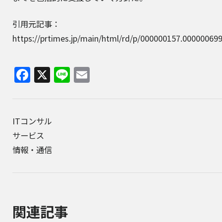
引用元記事：
https://prtimes.jp/main/html/rd/p/000000157.00000069
Facebook
X
Line
Email
ITコンサル
サービス
情報・通信
関連記事