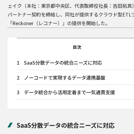
ェイク
（本社：東京都中央区、代表取締役社長：吉田拓真
パートナー契約を締結し、同社が提供するクラウド型ETL
「Reckoner（レコナー）」の提供を開始した。
目次
1
SaaS分散データの統合ニーズに対応
2
ノーコードで実現するデータ連携基盤
3
データ統合から活用定着まで一気通貫支援
SaaS分散データの統合ニーズに対応