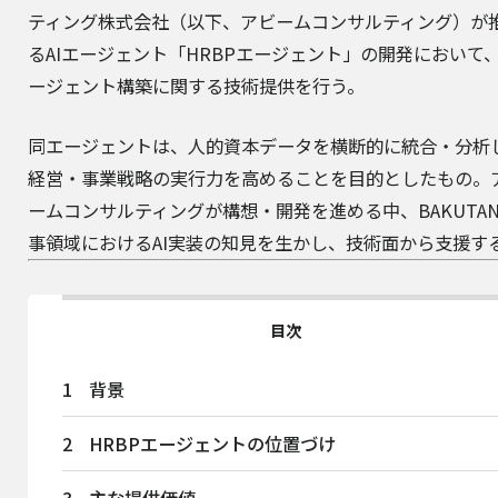
ティング株式会社
（以下、アビームコンサルティング）が
るAIエージェント「HRBPエージェント」の開発において、
ージェント構築に関する技術提供を行う。
同エージェントは、人的資本データを横断的に統合・分析
経営・事業戦略の実行力を高めることを目的としたもの。
ームコンサルティングが構想・開発を進める中、BAKUTA
事領域におけるAI実装の知見を生かし、技術面から支援す
目次
1
背景
2
HRBPエージェントの位置づけ