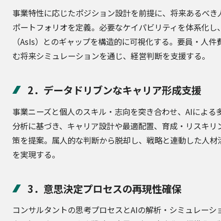
事業特性に応じたポジション設計を前提に、将来あるべき
ポートフォリオを定義。必要なケイパビリティを体系化し
（AsIs）とのギャップを構造的に可視化する。要員・人件
む将来シミュレーションを通じ、経営判断を支援する。
2．データドリブンなキャリア形成支援
事業ニーズと個人のスキル・志向を突き合わせ、AIによる
分析に基づき、キャリア設計や最適配置、育成・リスキリ
策を提案。属人的な判断から脱却し、戦略と連動した人材
を実現する。
3．意思決定プロセスの再現性確保
コンサルタントの思考プロセスとAIの解析・シミュレーシ