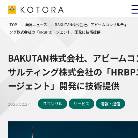
TOP
-
業界ニュース
-
BAKUTAN株式会社、アビームコンサルティ
ング株式会社の「HRBPエージェント」開発に技術提供
BAKUTAN株式会社、アビームコ
サルティング株式会社の「HRBP
ージェント」開発に技術提供
ITコンサル
サービス
情報・通信
2026.02.27