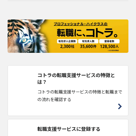
コトラの転職支援サービスの特徴と
は？
コトラの転職支援サービスの特徴と転職まで
の流れを確認する
転職支援サービスに登録する