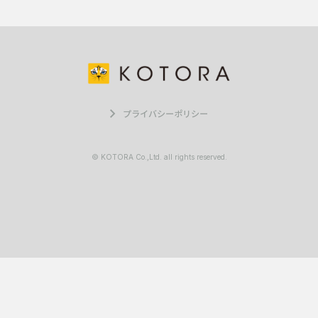
プライバシーポリシー
© KOTORA Co.,Ltd. all rights reserved.