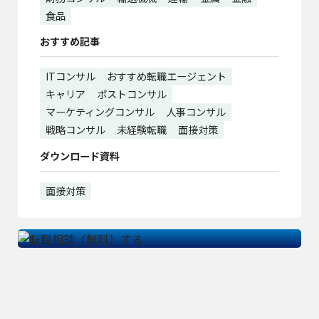
食品
おすすめ記事
ITコンサル
おすすめ転職エージェント
キャリア
ポストコンサル
マーケティングコンサル
人事コンサル
戦略コンサル
未経験転職
面接対策
ダウンロード資料
面接対策