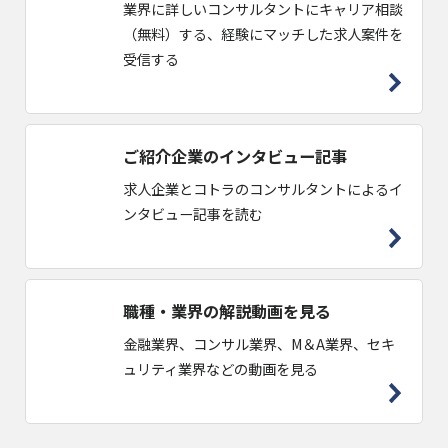
業界に詳しいコンサルタントにキャリア相談
（無料）する、経験にマッチした求人案件を
受信する
ご紹介企業のインタビュー記事
求人企業とコトラのコンサルタントによるイ
ンタビュー記事を読む
職種・業界の解説動画を見る
金融業界、コンサル業界、M＆A業界、セキ
ュリティ業界などの動画を見る