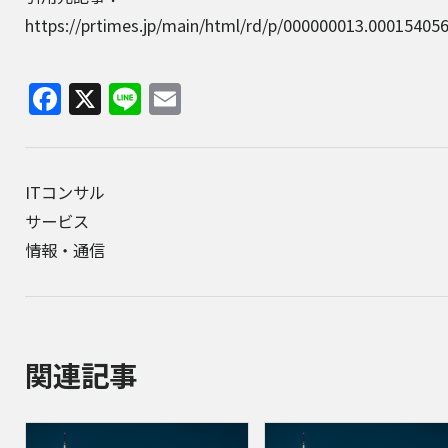
https://prtimes.jp/main/html/rd/p/000000013.00015405
Facebook
X
Line
Email
ITコンサル
サービス
情報・通信
関連記事