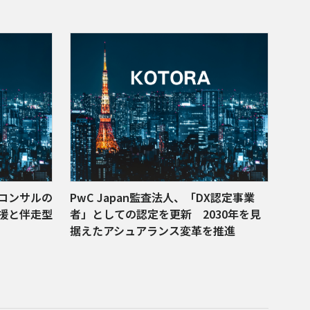
コンサルの
PwC Japan監査法人、「DX認定事業
援と伴走型
者」としての認定を更新 2030年を見
据えたアシュアランス変革を推進