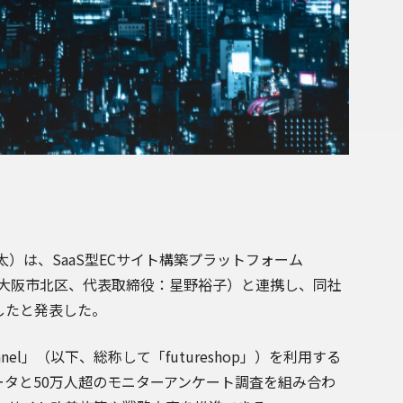
）は、SaaS型ECサイト構築プラットフォーム
大阪市北区、代表取締役：星野裕子）と連携し、同社
始したと発表した。
hannel」（以下、総称して「futureshop」）を利用する
数値データと50万人超のモニターアンケート調査を組み合わ