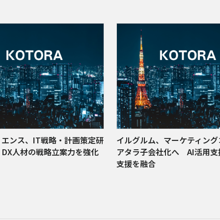
エンス、IT戦略・計画策定研
イルグルム、マーケティング
 DX人材の戦略立案力を強化
アタラ子会社化へ AI活用支
支援を融合