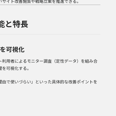
いサイト改善施策や戦略立案を推進できる。
機能と特長
を可視化
ト利用者によるモニター調査（定性データ）を組み合
理を可視化する。
理由で使いづらい」といった具体的な改善ポイントを