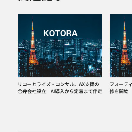
リコーとライズ・コンサル、AX支援の
フォーティ
合弁会社設立 AI導入から定着まで伴走
修を開始