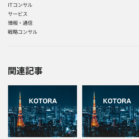
ITコンサル
サービス
情報・通信
戦略コンサル
関連記事