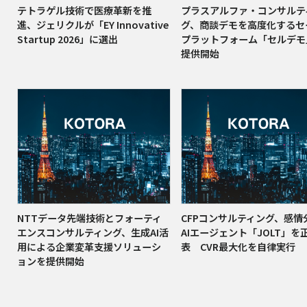
テトラゲル技術で医療革新を推
プラスアルファ・コンサルテ
進、ジェリクルが「EY Innovative
グ、商談デモを高度化するセ
Startup 2026」に選出
プラットフォーム「セルデモ
提供開始
NTTデータ先端技術とフォーティ
CFPコンサルティング、感情
エンスコンサルティング、生成AI活
AIエージェント「JOLT」を
用による企業変革支援ソリューシ
表 CVR最大化を自律実行
ョンを提供開始