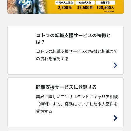
コトラの転職支援サービスの特徴と
は？
コトラの転職支援サービスの特徴と転職まで
の流れを確認する
転職支援サービスに登録する
業界に詳しいコンサルタントにキャリア相談
（無料）する、経験にマッチした求人案件を
受信する