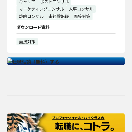
キャリア
ポストコンサル
マーケティングコンサル
人事コンサル
戦略コンサル
未経験転職
面接対策
ダウンロード資料
面接対策