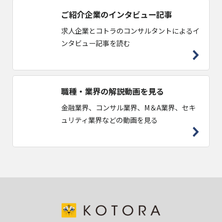
ご紹介企業のインタビュー記事
求人企業とコトラのコンサルタントによるイ
ンタビュー記事を読む
職種・業界の解説動画を見る
金融業界、コンサル業界、M＆A業界、セキ
ュリティ業界などの動画を見る