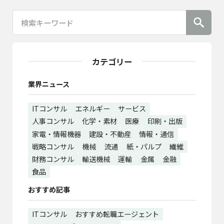
カテゴリー
業界ニュース
ITコンサル
エネルギー
サービス
人事コンサル
化学・素材
医療
印刷・出版
家電・情報機器
建設・不動産
情報・通信
戦略コンサル
機械
流通
紙・パルプ
繊維
財務コンサル
輸送機械
運輸
金属
金融
食品
おすすめ記事
ITコンサル
おすすめ転職エージェント