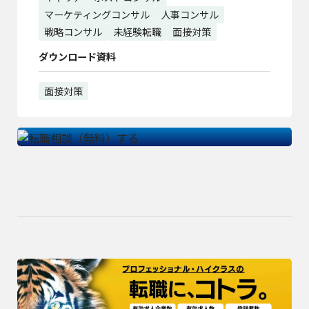
マーケティングコンサル
人事コンサル
戦略コンサル
未経験転職
面接対策
ダウンロード資料
面接対策