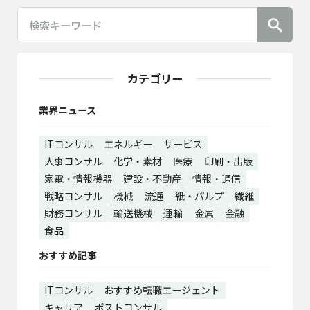
カテゴリー
業界ニュース
ITコンサル
エネルギー
サービス
人事コンサル
化学・素材
医療
印刷・出版
家電・情報機器
建設・不動産
情報・通信
戦略コンサル
機械
流通
紙・パルプ
繊維
財務コンサル
輸送機械
運輸
金属
金融
食品
おすすめ記事
ITコンサル
おすすめ転職エージェント
キャリア
ポストコンサル