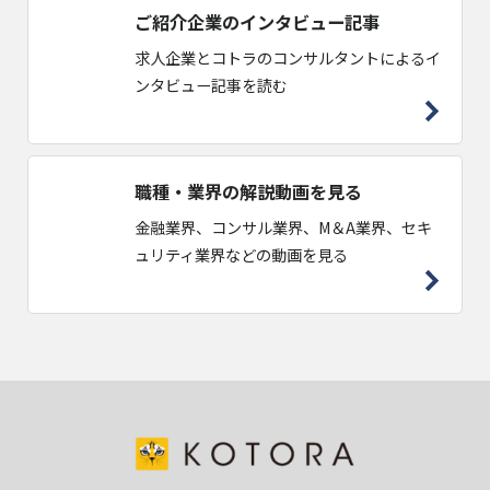
ご紹介企業のインタビュー記事
求人企業とコトラのコンサルタントによるイ
ンタビュー記事を読む
職種・業界の解説動画を見る
金融業界、コンサル業界、M＆A業界、セキ
ュリティ業界などの動画を見る