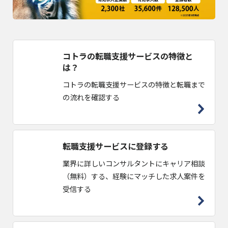
コトラの転職支援サービスの特徴と
は？
コトラの転職支援サービスの特徴と転職まで
の流れを確認する
転職支援サービスに登録する
業界に詳しいコンサルタントにキャリア相談
（無料）する、経験にマッチした求人案件を
受信する