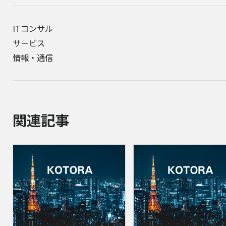
ITコンサル
サービス
情報・通信
関連記事