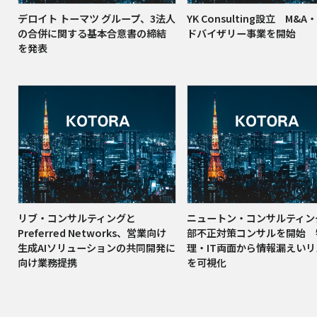
デロイト トーマツ グループ、3法人
YK Consulting設立 M&A
の合併に関する基本合意書の締結
ドバイザリー事業を開始
を発表
リブ・コンサルティングと
ニュートン・コンサルティン
Preferred Networks、営業向け
部不正対策コンサルを開始 
生成AIソリューションの共同開発に
理・IT両面から情報漏えい
向け業務提携
を可視化