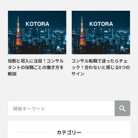
役割と収入に注目！コンサル
コンサル転職で迷ったらチェ
タントの役職ごとの働き方を
ック！合わないと感じる5つの
解説
サイン
カテゴリー