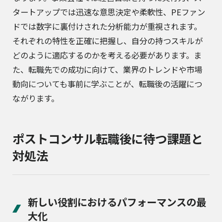
タートアップでは迅速な意思決定や柔軟性、PEファン
ドでは数字に裏付けされた分析能力が重視されます。
それぞれの特性を正確に把握し、自分の持つスキルが
どのように適応するのかを考える必要があります。ま
た、転職先での成功に向けて、業界のトレンドや市場
動向についても事前に学ぶことが、転職後の活躍につ
ながります。
ポストコンサル転職後に待つ課題と
対処法
新しい役割におけるパフォーマンスの最
大化