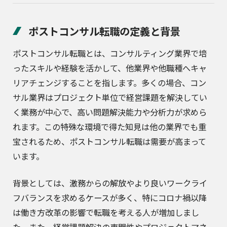
ポストコンサル転職の定義と背景
ポストコンサル転職とは、コンサルティング業界で培
ったスキルや経験を活かして、他業界や他職種へキャ
リアチェンジすることを指します。多くの場合、コン
サル業界はプロジェクト単位で経営課題を解決してい
く業務が中心で、高い問題解決能力や分析力が求めら
れます。この特殊な環境で得た知見は他の業界でも重
宝されるため、ポストコンサル転職は需要が高まって
います。
背景としては、激務からの解放やより良いワークライ
フバランスを求めるケースが多く、特にコロナ禍以降
は働き方改革の影響で転職を考える人が増加しまし
た。また、経営課題解決の専門性やプロジェクトマネ