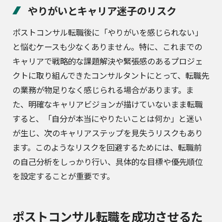
やりがいとキャリア迷子のリスク
ポストコンサル転職後に「やりがいを感じられない」
と悩むケースも少なくありません。特に、これまでの
キャリアで戦略的な課題解決や緊張感のあるプロジェ
クトに取り組んできたコンサルタントにとって、転職先
の業務が物足りなく感じられる場合があります。ま
た、明確なキャリアビジョンが描けていないまま転職
すると、「自分が本当にやりたいことは何か」と迷い
が生じ、次のキャリアステップを見失うリスクもあり
ます。このようなリスクを回避するためには、転職前
の自己分析をしっかり行い、具体的な目標や優先順位
を設定することが重要です。
ポストコンサル転職を成功させるた