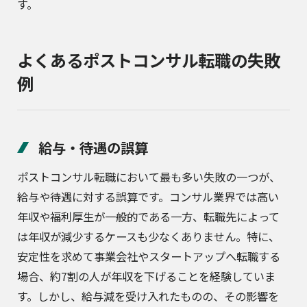
す。
よくあるポストコンサル転職の失敗
例
給与・待遇の誤算
ポストコンサル転職において最も多い失敗の一つが、
給与や待遇に対する誤算です。コンサル業界では高い
年収や福利厚生が一般的である一方、転職先によって
は年収が減少するケースも少なくありません。特に、
安定性を求めて事業会社やスタートアップへ転職する
場合、約7割の人が年収を下げることを経験していま
す。しかし、給与減を受け入れたものの、その影響を