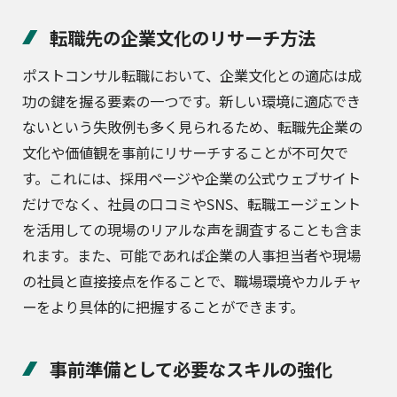
転職先の企業文化のリサーチ方法
ポストコンサル転職において、企業文化との適応は成
功の鍵を握る要素の一つです。新しい環境に適応でき
ないという失敗例も多く見られるため、転職先企業の
文化や価値観を事前にリサーチすることが不可欠で
す。これには、採用ページや企業の公式ウェブサイト
だけでなく、社員の口コミやSNS、転職エージェント
を活用しての現場のリアルな声を調査することも含ま
れます。また、可能であれば企業の人事担当者や現場
の社員と直接接点を作ることで、職場環境やカルチャ
ーをより具体的に把握することができます。
事前準備として必要なスキルの強化