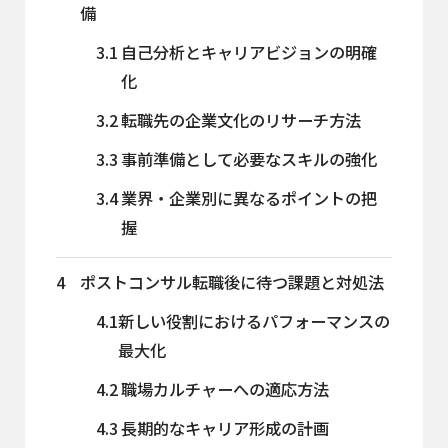
備
3.1
自己分析とキャリアビジョンの明確
化
3.2
転職先の企業文化のリサーチ方法
3.3
事前準備として必要なスキルの強化
3.4
業界・企業別に異なるポイントの把
握
4
ポストコンサル転職後に待つ課題と対処法
4.1
新しい役割におけるパフォーマンスの
最大化
4.2
職場カルチャーへの適応方法
4.3
長期的なキャリア形成の計画