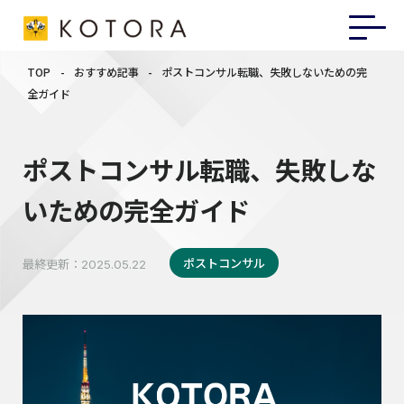
TOP
-
おすすめ記事
-
ポストコンサル転職、失敗しないための完
全ガイド
ポストコンサル転職、失敗しな
いための完全ガイド
ポストコンサル
最終更新：
2025.05.22