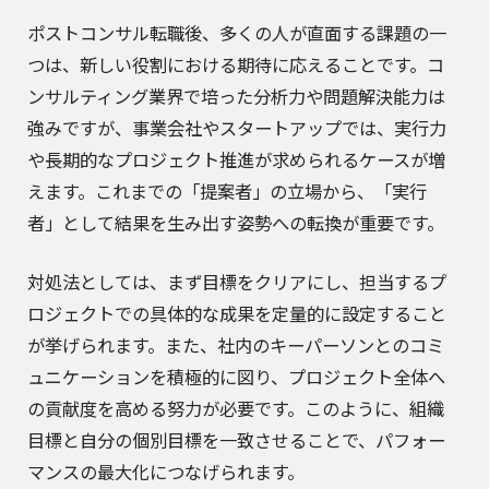
ポストコンサル転職後、多くの人が直面する課題の一
つは、新しい役割における期待に応えることです。コ
ンサルティング業界で培った分析力や問題解決能力は
強みですが、事業会社やスタートアップでは、実行力
や長期的なプロジェクト推進が求められるケースが増
えます。これまでの「提案者」の立場から、「実行
者」として結果を生み出す姿勢への転換が重要です。
対処法としては、まず目標をクリアにし、担当するプ
ロジェクトでの具体的な成果を定量的に設定すること
が挙げられます。また、社内のキーパーソンとのコミ
ュニケーションを積極的に図り、プロジェクト全体へ
の貢献度を高める努力が必要です。このように、組織
目標と自分の個別目標を一致させることで、パフォー
マンスの最大化につなげられます。