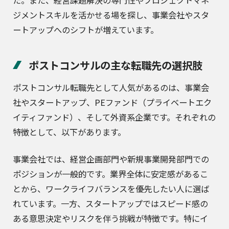
ジメントスキルを活かせる場を探し、事業会社やスタ
ートアップへのシフトが増えています。
ポストコンサルの主な転職先の選択肢
ポストコンサル転職先として人気があるのは、事業会
社やスタートアップ、PEファンド（プライベートエク
イティファンド）、そして外資系企業です。それぞれの
特徴として、以下があります。
事業会社では、経営企画部門や新規事業開発部門での
ポジションが一般的です。業界全体に安定感があるこ
とから、ワークライフバランスを優先したい人に選ば
れています。一方、スタートアップではスピード感の
ある意思決定やリスクを伴う挑戦が特徴です。特にイ