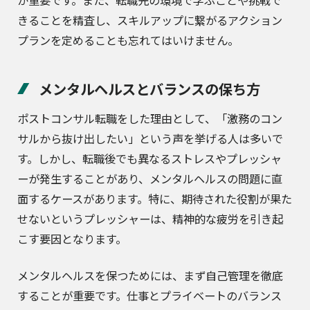
が重要です。また、転職先の環境で学ぶことや挑戦で
きることを精査し、スキルアップに繋がるアクション
プランを定めることも忘れてはいけません。
メンタルヘルスとバランスの保ち方
ポストコンサル転職をした理由として、「激務のコン
サルから抜け出したい」という声を挙げる人は多いで
す。しかし、転職後でも異なるストレスやプレッシャ
ーが発生することがあり、メンタルヘルスの問題に直
面するケースがあります。特に、期待された役割が果た
せないというプレッシャーは、精神的な疲労を引き起
こす要因となります。
メンタルヘルスを保つためには、まず自己管理を徹底
することが重要です。仕事とプライベートのバランス