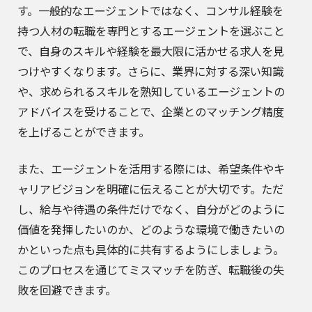
す。一般的なエージェントではなく、コンサル経験を
持つ人材の転職を専門とするエージェントを選ぶこと
で、自身のスキルや経験を最大限に活かせる求人を見
つけやすくなります。さらに、業界に対する深い知識
や、求められるスキルを熟知しているエージェントの
アドバイスを受けることで、企業とのマッチング精度
を上げることができます。
また、エージェントを活用する際には、希望条件やキ
ャリアビジョンを明確に伝えることが大切です。ただ
し、給与や待遇の条件だけでなく、自分がどのように
価値を発揮したいのか、どのような環境で働きたいの
かといった点も具体的に共有するようにしましょう。
このプロセスを通じてミスマッチを防ぎ、転職後の失
敗を回避できます。