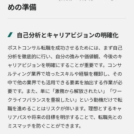
めの準備
自己分析とキャリアビジョンの明確化
ポストコンサル転職を成功させるためには、まず自己
分析を徹底的に行い、自分の強みや価値観、今後のキ
ャリアビジョンを明確にすることが重要です。コンサ
ルティング業界で培ったスキルや経験を棚卸し、その
中で他の業界でも活用できる要素を抽出する作業が必
要です。また、単に「激務から解放されたい」「ワー
クライフバランスを重視したい」という動機だけで転
職を進めることはリスクが伴います。理想とするキャ
リアパスや将来の目標を明示することで、転職先との
ミスマッチを防ぐことができます。