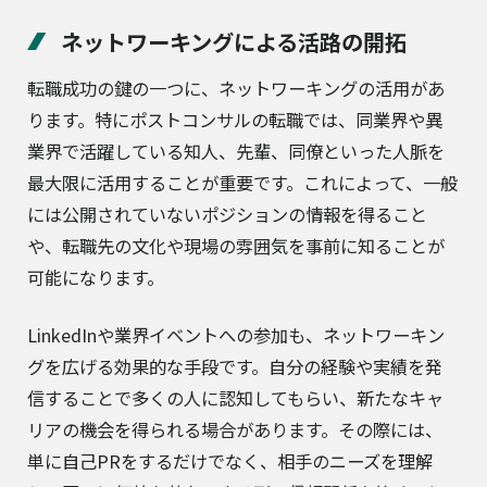
ネットワーキングによる活路の開拓
転職成功の鍵の一つに、ネットワーキングの活用があ
ります。特にポストコンサルの転職では、同業界や異
業界で活躍している知人、先輩、同僚といった人脈を
最大限に活用することが重要です。これによって、一般
には公開されていないポジションの情報を得ること
や、転職先の文化や現場の雰囲気を事前に知ることが
可能になります。
LinkedInや業界イベントへの参加も、ネットワーキン
グを広げる効果的な手段です。自分の経験や実績を発
信することで多くの人に認知してもらい、新たなキャ
リアの機会を得られる場合があります。その際には、
単に自己PRをするだけでなく、相手のニーズを理解