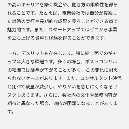
の高いキャリアを築く機会や、働き方の柔軟性を得ら
れることです。たとえば、事業会社では自分が提案し
た戦略の実行や長期的な成果を見ることができる点で
魅力的です。また、スタートアップではゼロから事業
を立ち上げる貴重な経験を得ることができます。
一方、デメリットも存在します。特に給与面でのギャ
ップは大きな課題です。多くの場合、ポストコンサル
の転職では給与が下がることが多く、この変化に耐え
られないケースがあります。また、コンサルタント時代
と比べて裁量が減少し、やりがいを感じにくくなるリ
スクもあります。さらに、会社内の文化や業務内容が
期待と異なった場合、適応が困難になることがありま
す。