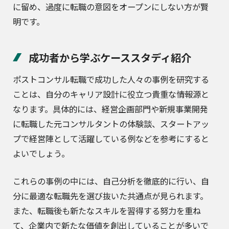
に留め、過度に転職の意図をオープンにしない方が賢
明です。
成功者から学ぶケーススタディ紹介
ポストコンサル転職で成功した人々の事例を研究する
ことは、自分のキャリア設計に役立つ貴重な情報源と
なります。具体的には、経営企画部門や新規事業開発
に転職した元コンサルタントの体験談、スタートアッ
プで経営陣として活躍している例などを参考にすると
よいでしょう。
これらの事例の中には、自己分析を徹底的に行い、自
分に最適な転職先を選び抜いた共通点が見られます。
また、転職後も新たなスキルを習得する努力を重ね
て、企業内で新たな価値を創出していることが多いで