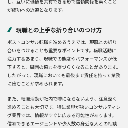
し、互いに価値を共有できる形で信頼関係を築くこと
が成功への近道となります。
現職との上手な折り合いのつけ方
ポストコンサル転職を進めるうえでは、現職との折り
合いをつけることも重要なポイントです。転職活動に
注力するあまり、現職での態度やパフォーマンスが低
下すると、周囲の協力を得づらくなることがあります。
したがって、現職においても最後まで責任を持って業務
に臨むことが求められます。
また、転職活動が社内で噂にならないよう、注意深く
進めることも大切です。特に業界が狭いコンサルティン
グ業界では、情報がすぐに広まる可能性があります。
信頼できるエージェントや少人数の身近な人との相談