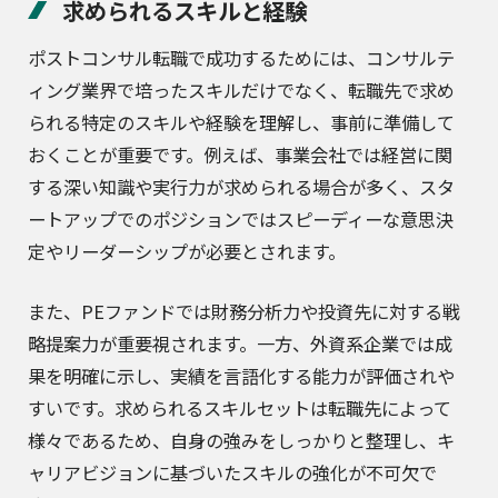
求められるスキルと経験
ポストコンサル転職で成功するためには、コンサルテ
ィング業界で培ったスキルだけでなく、転職先で求め
られる特定のスキルや経験を理解し、事前に準備して
おくことが重要です。例えば、事業会社では経営に関
する深い知識や実行力が求められる場合が多く、スタ
ートアップでのポジションではスピーディーな意思決
定やリーダーシップが必要とされます。
また、PEファンドでは財務分析力や投資先に対する戦
略提案力が重要視されます。一方、外資系企業では成
果を明確に示し、実績を言語化する能力が評価されや
すいです。求められるスキルセットは転職先によって
様々であるため、自身の強みをしっかりと整理し、キ
ャリアビジョンに基づいたスキルの強化が不可欠で