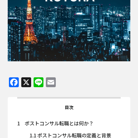
Facebook
X
Line
Email
目次
1
ポストコンサル転職とは何か？
1.1
ポストコンサル転職の定義と背景