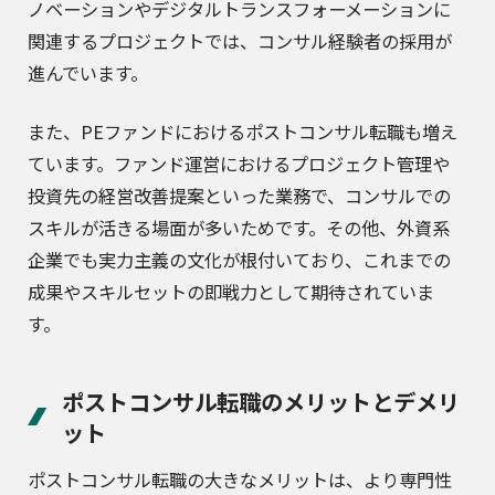
ノベーションやデジタルトランスフォーメーションに
関連するプロジェクトでは、コンサル経験者の採用が
進んでいます。
また、PEファンドにおけるポストコンサル転職も増え
ています。ファンド運営におけるプロジェクト管理や
投資先の経営改善提案といった業務で、コンサルでの
スキルが活きる場面が多いためです。その他、外資系
企業でも実力主義の文化が根付いており、これまでの
成果やスキルセットの即戦力として期待されていま
す。
ポストコンサル転職のメリットとデメリ
ット
ポストコンサル転職の大きなメリットは、より専門性