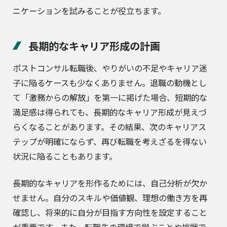
ニケーションを試みることが役立ちます。
長期的なキャリア形成の計画
ポストコンサル転職後、やりがいの不足やキャリア迷
子に陥るケースも少なくありません。退職の動機とし
て「激務からの解放」を第一に掲げた場合、短期的な
満足感は得られても、長期的なキャリア形成が見えづ
らくなることがあります。その結果、次のキャリアス
テップが明確にならず、再び転職を考えざるを得ない
状況に陥ることもあります。
長期的なキャリアを形作るためには、自己分析が欠か
せません。自分のスキルや価値観、理想の働き方を再
確認し、将来的に自分が目指す方向性を設定すること