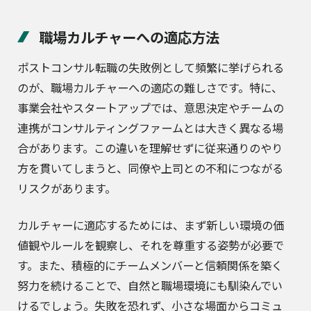
職場カルチャーへの適応方法
ポストコンサル転職の失敗例として頻繁に挙げられる
のが、職場カルチャーへの適応の難しさです。特に、
事業会社やスタートアップでは、意思決定やチームの
連携がコンサルティングファームとは大きく異なる場
合があります。この違いを理解せずに従来通りのやり
方を貫いてしまうと、同僚や上司との不和につながる
リスクがあります。
カルチャーに適応するためには、まず新しい環境の価
値観やルールを観察し、それを尊重する姿勢が必要で
す。また、積極的にチームメンバーと信頼関係を築く
努力を続けることで、自然と職場環境にも馴染んでい
けるでしょう。失敗を恐れず、小さな場面からコミュ