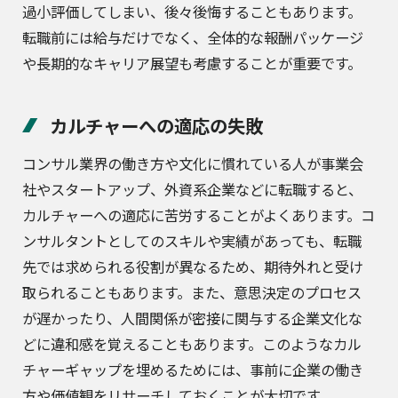
過小評価してしまい、後々後悔することもあります。
転職前には給与だけでなく、全体的な報酬パッケージ
や長期的なキャリア展望も考慮することが重要です。
カルチャーへの適応の失敗
コンサル業界の働き方や文化に慣れている人が事業会
社やスタートアップ、外資系企業などに転職すると、
カルチャーへの適応に苦労することがよくあります。コ
ンサルタントとしてのスキルや実績があっても、転職
先では求められる役割が異なるため、期待外れと受け
取られることもあります。また、意思決定のプロセス
が遅かったり、人間関係が密接に関与する企業文化な
どに違和感を覚えることもあります。このようなカル
チャーギャップを埋めるためには、事前に企業の働き
方や価値観をリサーチしておくことが大切です。