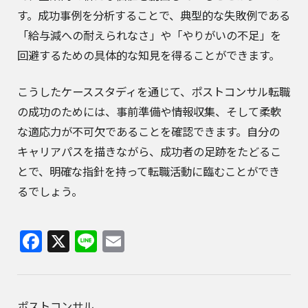
す。成功事例を分析することで、典型的な失敗例である
「給与減への耐えられなさ」や「やりがいの不足」を
回避するための具体的な知見を得ることができます。
こうしたケーススタディを通じて、ポストコンサル転職
の成功のためには、事前準備や情報収集、そして柔軟
な適応力が不可欠であることを確認できます。自分の
キャリアパスを描きながら、成功者の足跡をたどるこ
とで、明確な指針を持って転職活動に臨むことができ
るでしょう。
Facebook
X
Line
Email
ポストコンサル