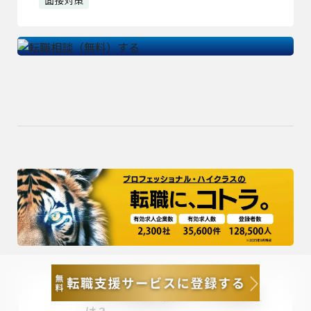
コトラの転職支援サービスの特徴と