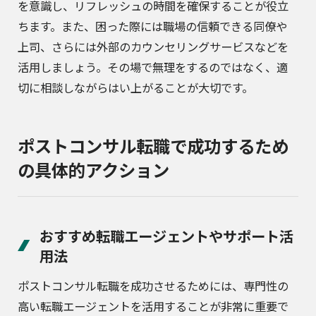
を意識し、リフレッシュの時間を確保することが役立
ちます。また、困った際には職場の信頼できる同僚や
上司、さらには外部のカウンセリングサービスなどを
活用しましょう。その場で無理をするのではなく、適
切に相談しながらはい上がることが大切です。
ポストコンサル転職で成功するため
の具体的アクション
おすすめ転職エージェントやサポート活
用法
ポストコンサル転職を成功させるためには、専門性の
高い転職エージェントを活用することが非常に重要で