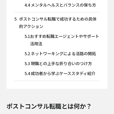
4.4
メンタルヘルスとバランスの保ち方
5
ポストコンサル転職で成功するための具体
的アクション
5.1
おすすめ転職エージェントやサポート
活用法
5.2
ネットワーキングによる活路の開拓
5.3
現職との上手な折り合いのつけ方
5.4
成功者から学ぶケーススタディ紹介
ポストコンサル転職とは何か？