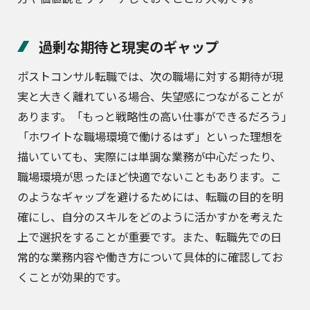
過剰な期待と現実のギャップ
ポストコンサル転職では、次の職場に対する期待が現
実と大きく離れている場合、失望感につながることが
あります。「もっと戦略性の高い仕事ができるだろう」
「ホワイトな職場環境で働けるはず」といった理想を
描いていても、実際には単調な業務が中心だったり、
職場環境が思ったほど快適でないこともあります。こ
のようなギャップを避けるためには、転職の目的を明
確にし、自分のスキルをどのように活かすかを考えた
上で選択をすることが重要です。また、転職先での日
常的な業務内容や働き方について具体的に確認してお
くことが効果的です。