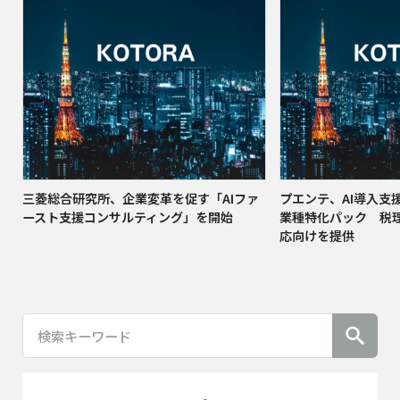
三菱総合研究所、企業変革を促す「AIファ
プエンテ、AI導入支
ースト支援コンサルティング」を開始
業種特化パック 税理
応向けを提供