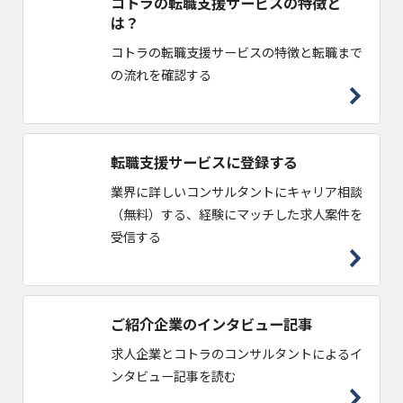
コトラの転職支援サービスの特徴と
は？
コトラの転職支援サービスの特徴と転職まで
の流れを確認する
転職支援サービスに登録する
業界に詳しいコンサルタントにキャリア相談
（無料）する、経験にマッチした求人案件を
受信する
ご紹介企業のインタビュー記事
求人企業とコトラのコンサルタントによるイ
ンタビュー記事を読む