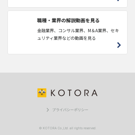
職種・業界の解説動画を見る
金融業界、コンサル業界、M＆A業界、セキ
ュリティ業界などの動画を見る
プライバシーポリシー
© KOTORA Co.,Ltd. all rights reserved.