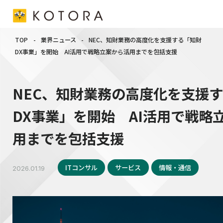
TOP
-
業界ニュース
-
NEC、知財業務の高度化を支援する「知財
DX事業」を開始 AI活用で戦略立案から活用までを包括支援
NEC、知財業務の高度化を支援
DX事業」を開始 AI活用で戦略
用までを包括支援
ITコンサル
サービス
情報・通信
2026.01.19