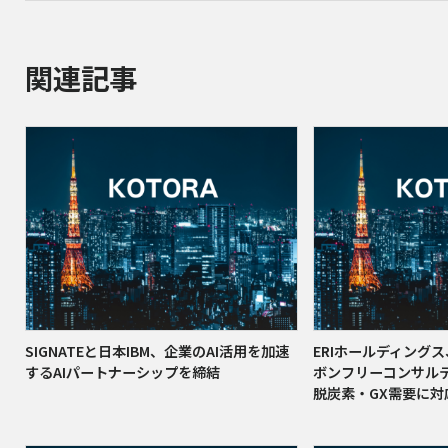
関連記事
SIGNATEと日本IBM、企業のAI活用を加速
ERIホールディング
するAIパートナーシップを締結
ボンフリーコンサル
脱炭素・GX需要に対