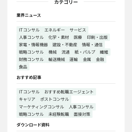
カテゴリー
業界ニュース
ITコンサル
エネルギー
サービス
人事コンサル
化学・素材
医療
印刷・出版
家電・情報機器
建設・不動産
情報・通信
戦略コンサル
機械
流通
紙・パルプ
繊維
財務コンサル
輸送機械
運輸
金属
金融
食品
おすすめ記事
ITコンサル
おすすめ転職エージェント
キャリア
ポストコンサル
マーケティングコンサル
人事コンサル
戦略コンサル
未経験転職
面接対策
ダウンロード資料