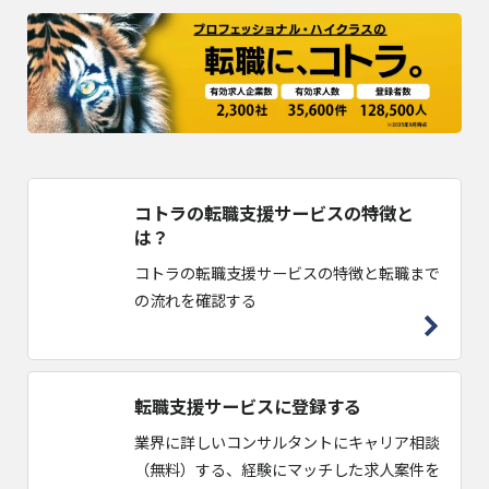
コトラの転職支援サービスの特徴と
は？
コトラの転職支援サービスの特徴と転職まで
の流れを確認する
転職支援サービスに登録する
業界に詳しいコンサルタントにキャリア相談
（無料）する、経験にマッチした求人案件を