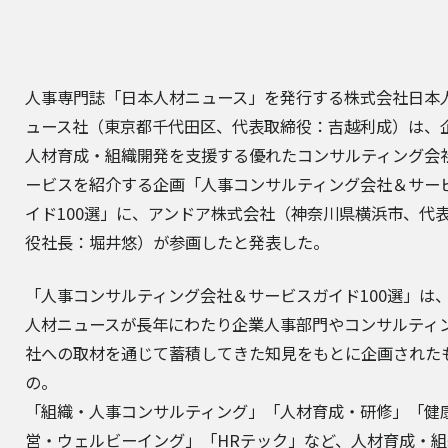
人事専門誌「日本人材ニュース」を発行する株式会社日本
ュース社（東京都千代田区、代表取締役：吉越利成）は、
人材育成・組織開発を支援する優れたコンサルティング会
ービスを紹介する企画「人事コンサルティング会社＆サー
イド100選」に、アンドア株式会社（神奈川県横浜市、代
役社長：堀井悠）が参画したと発表した。
「人事コンサルティング会社＆サービスガイド100選」は
人材ニュースが長年にわたり企業人事部門やコンサルティ
社への取材を通じて蓄積してきた知見をもとに企画された
の。
「組織・人事コンサルティング」「人材育成・研修」「健
営・ウェルビーイング」「HRテック」など、人材育成・