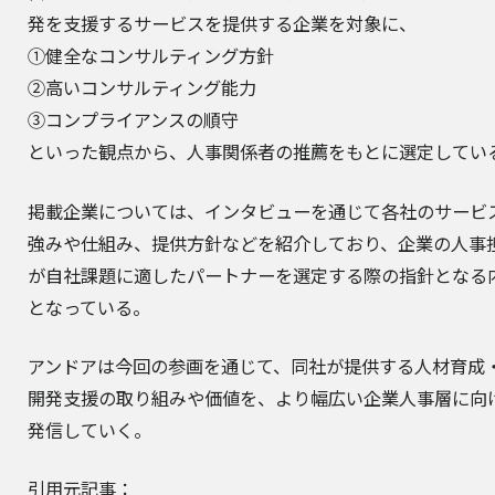
発を支援するサービスを提供する企業を対象に、
①健全なコンサルティング方針
②高いコンサルティング能力
③コンプライアンスの順守
といった観点から、人事関係者の推薦をもとに選定してい
掲載企業については、インタビューを通じて各社のサービ
強みや仕組み、提供方針などを紹介しており、企業の人事
が自社課題に適したパートナーを選定する際の指針となる
となっている。
アンドアは今回の参画を通じて、同社が提供する人材育成
開発支援の取り組みや価値を、より幅広い企業人事層に向
発信していく。
引用元記事：