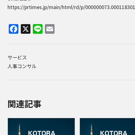
https://prtimes.jp/main/html/rd/p/000000073.00011830
Facebook
X
Line
Email
サービス
人事コンサル
関連記事