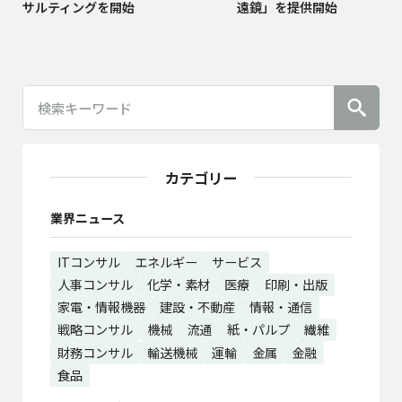
サルティングを開始
遠鏡」を提供開始
カテゴリー
業界ニュース
ITコンサル
エネルギー
サービス
人事コンサル
化学・素材
医療
印刷・出版
家電・情報機器
建設・不動産
情報・通信
戦略コンサル
機械
流通
紙・パルプ
繊維
財務コンサル
輸送機械
運輸
金属
金融
食品