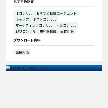
おすすめ記事
ITコンサル
おすすめ転職エージェント
キャリア
ポストコンサル
マーケティングコンサル
人事コンサル
戦略コンサル
未経験転職
面接対策
ダウンロード資料
面接対策