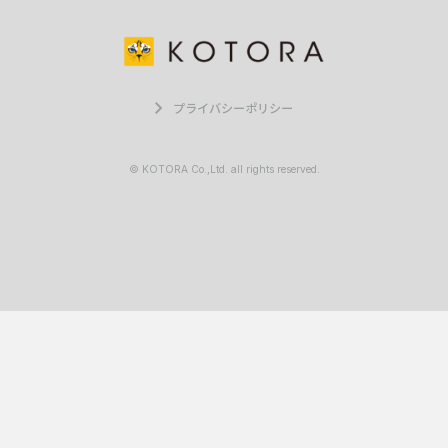
プライバシーポリシー
© KOTORA Co.,Ltd. all rights reserved.