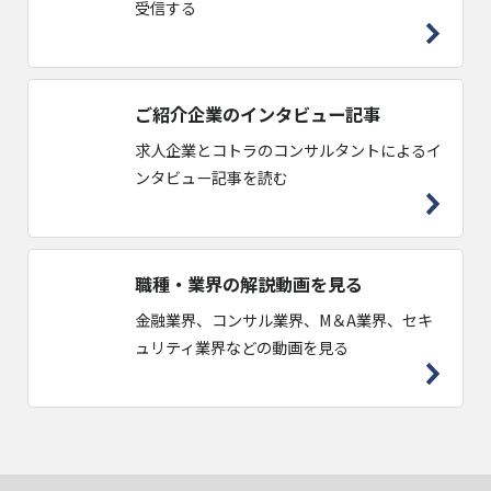
受信する
ご紹介企業のインタビュー記事
求人企業とコトラのコンサルタントによるイ
ンタビュー記事を読む
職種・業界の解説動画を見る
金融業界、コンサル業界、M＆A業界、セキ
ュリティ業界などの動画を見る