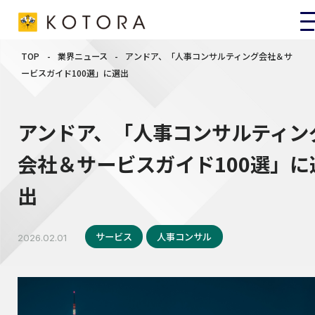
TOP
-
業界ニュース
-
アンドア、「人事コンサルティング会社＆サ
ービスガイド100選」に選出
アンドア、「人事コンサルティン
会社＆サービスガイド100選」に
出
サービス
人事コンサル
2026.02.01