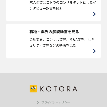
求人企業とコトラのコンサルタントによるイ
ンタビュー記事を読む
職種・業界の解説動画を見る
金融業界、コンサル業界、M＆A業界、セキ
ュリティ業界などの動画を見る
プライバシーポリシー