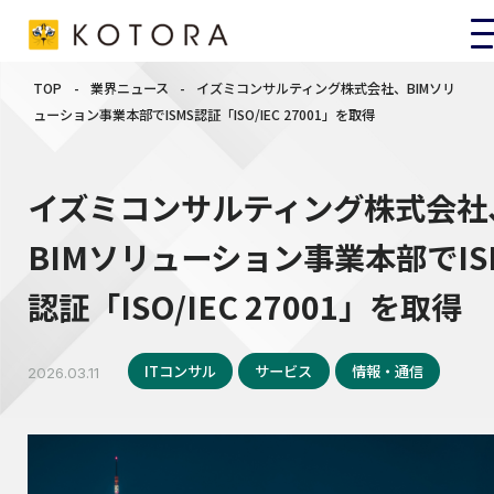
TOP
-
業界ニュース
-
イズミコンサルティング株式会社、BIMソリ
ューション事業本部でISMS認証「ISO/IEC 27001」を取得
イズミコンサルティング株式会社
BIMソリューション事業本部でIS
認証「ISO/IEC 27001」を取得
ITコンサル
サービス
情報・通信
2026.03.11