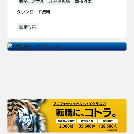
戦略コンサル
未経験転職
面接対策
ダウンロード資料
面接対策