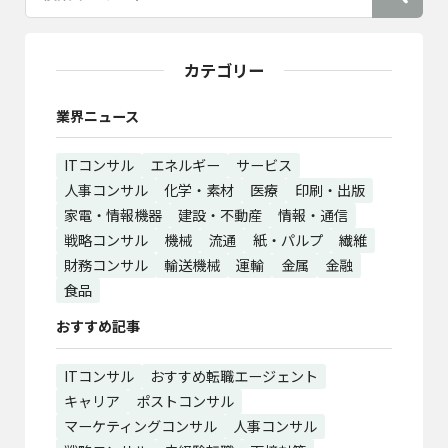
カテゴリー
業界ニュース
ITコンサル
エネルギー
サービス
人事コンサル
化学・素材
医療
印刷・出版
家電・情報機器
建設・不動産
情報・通信
戦略コンサル
機械
流通
紙・パルプ
繊維
財務コンサル
輸送機械
運輸
金属
金融
食品
おすすめ記事
ITコンサル
おすすめ転職エージェント
キャリア
ポストコンサル
マーケティングコンサル
人事コンサル