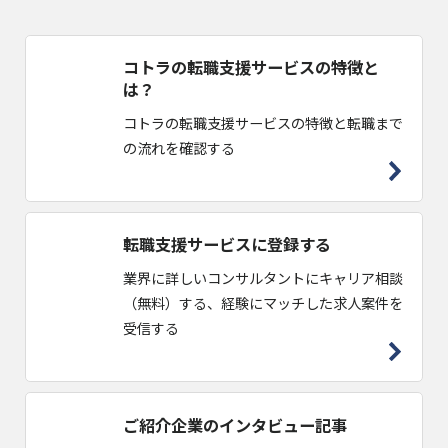
コトラの転職支援サービスの特徴と
は？
コトラの転職支援サービスの特徴と転職まで
の流れを確認する
転職支援サービスに登録する
業界に詳しいコンサルタントにキャリア相談
（無料）する、経験にマッチした求人案件を
受信する
ご紹介企業のインタビュー記事