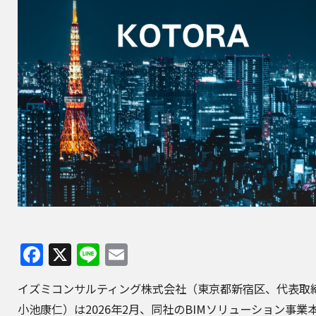
Facebook
X
Line
Email
イズミコンサルティング株式会社
（東京都新宿区、代表取
小池康仁）は2026年2月、同社のBIMソリューション事業