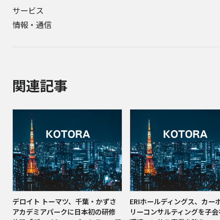
サービス
情報・通信
関連記事
デロイト トーマツ、千葉・かずさ
ERIホールディングス、カー
アカデミアパークに日本初の研修
リーコンサルティングを子