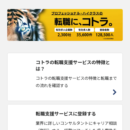
コトラの転職支援サービスの特徴と
は？
コトラの転職支援サービスの特徴と転職まで
の流れを確認する
転職支援サービスに登録する
業界に詳しいコンサルタントにキャリア相談