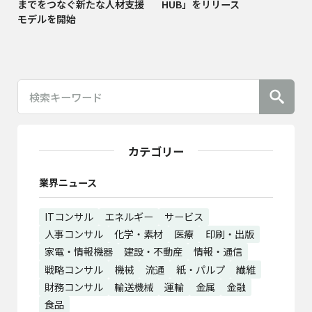
までをつなぐ新たな人材支援
HUB」をリリース
モデルを開始
カテゴリー
業界ニュース
ITコンサル
エネルギー
サービス
人事コンサル
化学・素材
医療
印刷・出版
家電・情報機器
建設・不動産
情報・通信
戦略コンサル
機械
流通
紙・パルプ
繊維
財務コンサル
輸送機械
運輸
金属
金融
食品