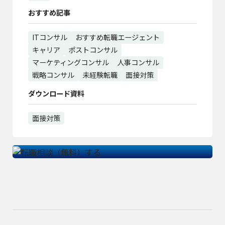
おすすめ記事
ITコンサル
おすすめ転職エージェント
キャリア
ポストコンサル
マーケティングコンサル
人事コンサル
戦略コンサル
未経験転職
面接対策
ダウンロード資料
面接対策