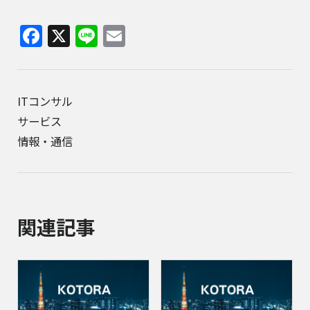
Facebook
X
Line
Email
ITコンサル
サービス
情報・通信
関連記事