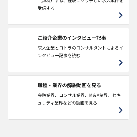
（無料）する、経験にマッチした求人案件を
受信する
ご紹介企業のインタビュー記事
求人企業とコトラのコンサルタントによるイ
ンタビュー記事を読む
職種・業界の解説動画を見る
金融業界、コンサル業界、M＆A業界、セキ
ュリティ業界などの動画を見る