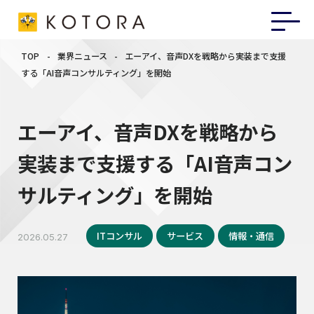
TOP
-
業界ニュース
-
エーアイ、音声DXを戦略から実装まで支援
する「AI音声コンサルティング」を開始
エーアイ、音声DXを戦略から
実装まで支援する「AI音声コン
サルティング」を開始
ITコンサル
サービス
情報・通信
2026.05.27