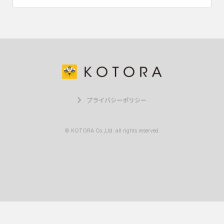
プライバシーポリシー
© KOTORA Co.,Ltd. all rights reserved.