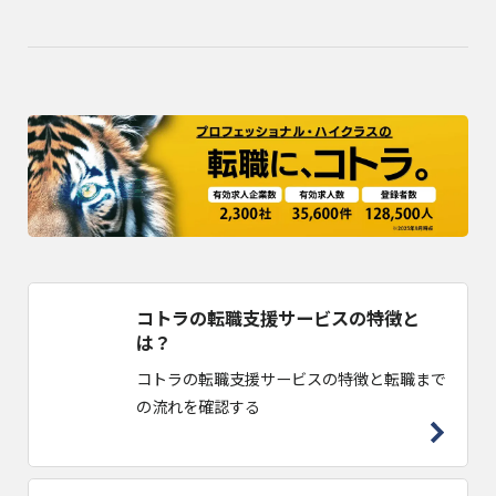
コトラの転職支援サービスの特徴と
は？
コトラの転職支援サービスの特徴と転職まで
の流れを確認する