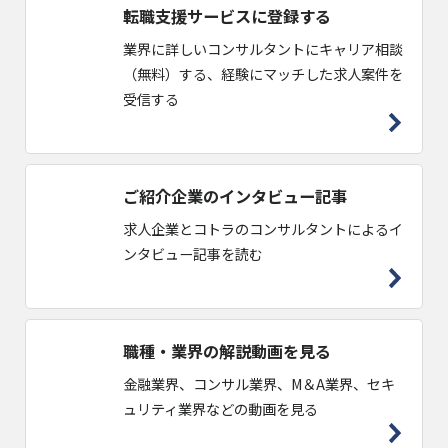
転職支援サービスに登録する
業界に詳しいコンサルタントにキャリア相談
（無料）する、経験にマッチした求人案件を
受信する
ご紹介企業のインタビュー記事
求人企業とコトラのコンサルタントによるイ
ンタビュー記事を読む
職種・業界の解説動画を見る
金融業界、コンサル業界、M＆A業界、セキ
ュリティ業界などの動画を見る