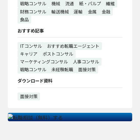
戦略コンサル
機械
流通
紙・パルプ
繊維
財務コンサル
輸送機械
運輸
金属
金融
食品
おすすめ記事
ITコンサル
おすすめ転職エージェント
キャリア
ポストコンサル
マーケティングコンサル
人事コンサル
戦略コンサル
未経験転職
面接対策
ダウンロード資料
面接対策