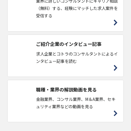
業界に詳しいコンサルタントにキャリア相談
（無料）する、経験にマッチした求人案件を
受信する
ご紹介企業のインタビュー記事
求人企業とコトラのコンサルタントによるイ
ンタビュー記事を読む
職種・業界の解説動画を見る
金融業界、コンサル業界、M＆A業界、セキ
ュリティ業界などの動画を見る