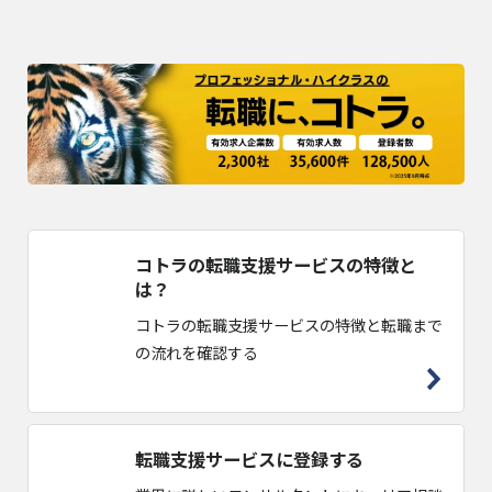
コトラの転職支援サービスの特徴と
は？
コトラの転職支援サービスの特徴と転職まで
の流れを確認する
転職支援サービスに登録する