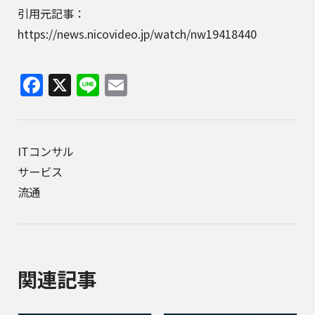
引用元記事：
https://news.nicovideo.jp/watch/nw19418440
Facebook
X
Line
Email
ITコンサル
サービス
流通
関連記事