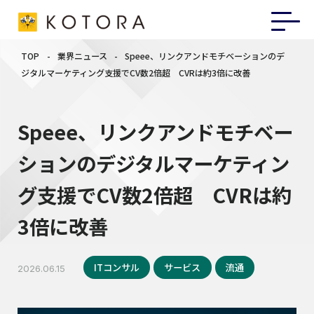
TOP
-
業界ニュース
-
Speee、リンクアンドモチベーションのデ
ジタルマーケティング支援でCV数2倍超 CVRは約3倍に改善
Speee、リンクアンドモチベー
ションのデジタルマーケティン
グ支援でCV数2倍超 CVRは約
3倍に改善
ITコンサル
サービス
流通
2026.06.15