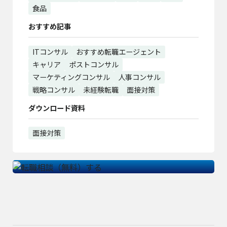
食品
おすすめ記事
ITコンサル
おすすめ転職エージェント
キャリア
ポストコンサル
マーケティングコンサル
人事コンサル
戦略コンサル
未経験転職
面接対策
ダウンロード資料
面接対策