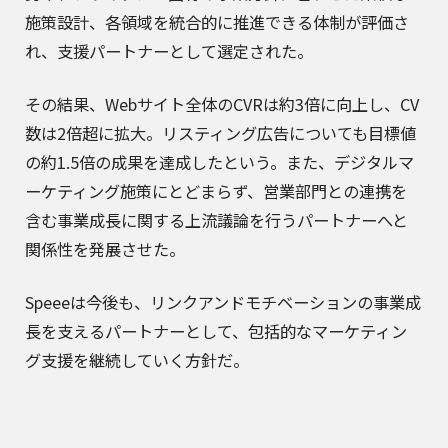
施策設計、各領域を統合的に推進できる体制が評価さ
れ、支援パートナーとして選定された。
その結果、Webサイト全体のCVRは約3倍に向上し、CV
数は2倍超に拡大。リスティング広告についても目標値
の約1.5倍の成果を達成したという。また、デジタルマ
ーケティング施策にとどまらず、営業部門との連携を
含む事業成長に関する上流議論を行うパートナーへと
関係性を発展させた。
Speeeは今後も、リンクアンドモチベーションの事業成
長を支えるパートナーとして、包括的なマーケティン
グ支援を継続していく方針だ。