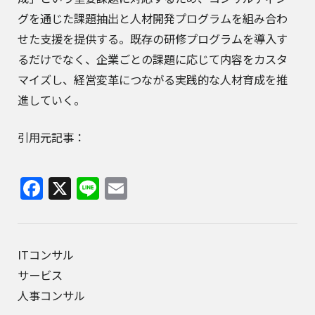
グを通じた課題抽出と人材開発プログラムを組み合わ
せた支援を提供する。既存の研修プログラムを導入す
るだけでなく、企業ごとの課題に応じて内容をカスタ
マイズし、経営変革につながる実践的な人材育成を推
進していく。
引用元記事：
Facebook
X
Line
Email
ITコンサル
サービス
人事コンサル