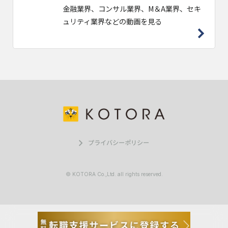
金融業界、コンサル業界、M＆A業界、セキ
ュリティ業界などの動画を見る
プライバシーポリシー
© KOTORA Co.,Ltd. all rights reserved.