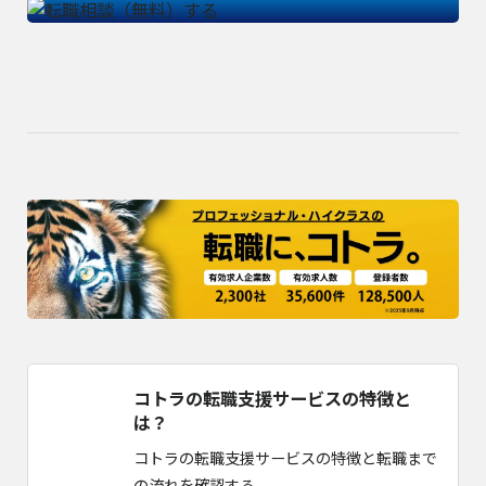
コトラの転職支援サービスの特徴と
は？
コトラの転職支援サービスの特徴と転職まで
の流れを確認する