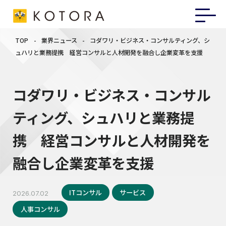
TOP
-
業界ニュース
-
コダワリ・ビジネス・コンサルティング、シ
ュハリと業務提携 経営コンサルと人材開発を融合し企業変革を支援
コダワリ・ビジネス・コンサル
ティング、シュハリと業務提
携 経営コンサルと人材開発を
融合し企業変革を支援
ITコンサル
サービス
2026.07.02
人事コンサル