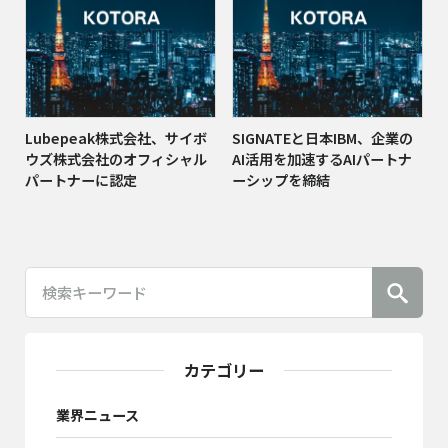
Lubepeak株式会社、サイボ
SIGNATEと日本IBM、企業の
ウズ株式会社のオフィシャル
AI活用を加速するAIパートナ
パートナーに認定
ーシップを締結
カテゴリー
業界ニュース