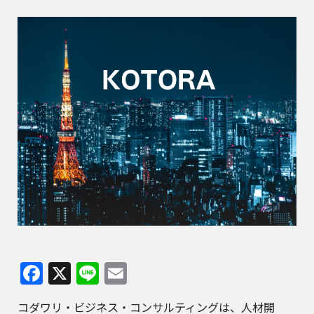
Facebook
X
Line
Email
コダワリ・ビジネス・コンサルティングは、人材開