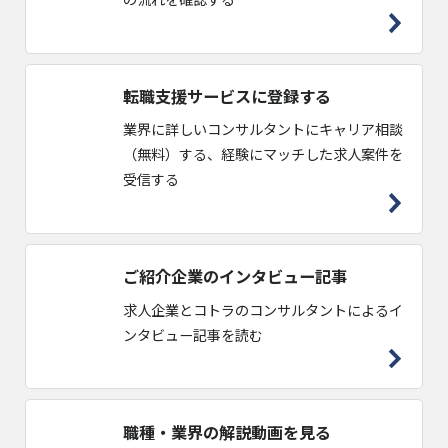
転職支援サービスに登録する
業界に詳しいコンサルタントにキャリア相談
（無料）する、経験にマッチした求人案件を
受信する
ご紹介企業のインタビュー記事
求人企業とコトラのコンサルタントによるイ
ンタビュー記事を読む
職種・業界の解説動画を見る