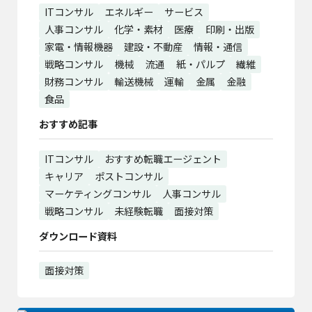
ITコンサル
エネルギー
サービス
人事コンサル
化学・素材
医療
印刷・出版
家電・情報機器
建設・不動産
情報・通信
戦略コンサル
機械
流通
紙・パルプ
繊維
財務コンサル
輸送機械
運輸
金属
金融
食品
おすすめ記事
ITコンサル
おすすめ転職エージェント
キャリア
ポストコンサル
マーケティングコンサル
人事コンサル
戦略コンサル
未経験転職
面接対策
ダウンロード資料
面接対策