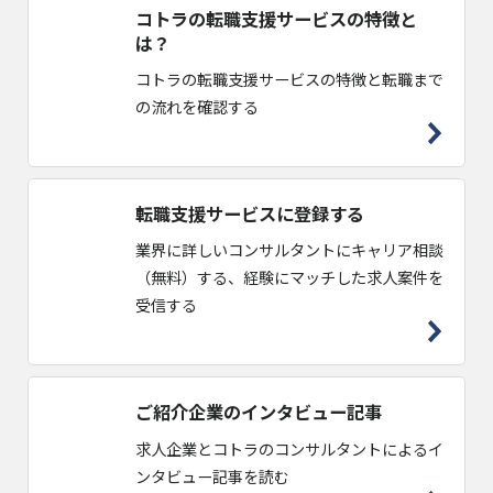
コトラの転職支援サービスの特徴と
は？
コトラの転職支援サービスの特徴と転職まで
の流れを確認する
転職支援サービスに登録する
業界に詳しいコンサルタントにキャリア相談
（無料）する、経験にマッチした求人案件を
受信する
ご紹介企業のインタビュー記事
求人企業とコトラのコンサルタントによるイ
ンタビュー記事を読む