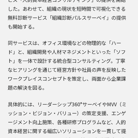
した。あわせて、組織の現状を短時間で可視化できる
無料診断サービス「組織診断パルスサーベイ」の提供
も開始する。
同サービスは、オフィス環境などの物理的な「ハー
ド」と、組織開発や人材マネジメントといった「ソフ
ト」を一体で設計する統合型コンサルティング。丁寧
なヒアリングを通じて経営方針や社員の声を反映した
ワークプレイスコンセプトを策定し、両面から企業課
題の解決を図る。
具体的には、リーダーシップ360°サーベイやMVV（ミ
ッション・ビジョン・バリュー）の策定支援、エンゲ
ージメント向上施策、各種研修プログラムなど、人的
資本経営に関する幅広いソリューションを一貫して提