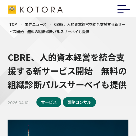
TOP
-
業界ニュース
-
CBRE、人的資本経営を統合支援する新サー
ビス開始 無料の組織診断パルスサーベイも提供
CBRE、人的資本経営を統合支
援する新サービス開始 無料の
組織診断パルスサーベイも提供
サービス
戦略コンサル
2026.04.10