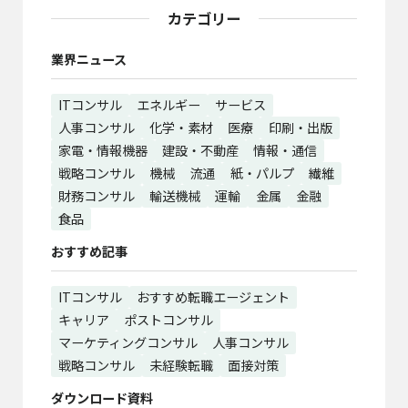
カテゴリー
業界ニュース
ITコンサル
エネルギー
サービス
人事コンサル
化学・素材
医療
印刷・出版
家電・情報機器
建設・不動産
情報・通信
戦略コンサル
機械
流通
紙・パルプ
繊維
財務コンサル
輸送機械
運輸
金属
金融
食品
おすすめ記事
ITコンサル
おすすめ転職エージェント
キャリア
ポストコンサル
マーケティングコンサル
人事コンサル
戦略コンサル
未経験転職
面接対策
ダウンロード資料