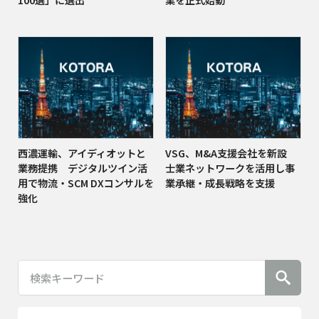
西濃運輸、アイディオットと
VSG、M&A支援会社を新設
業務提携 デジタルツイン活
士業ネットワークを活用し事
用で物流・SCM DXコンサルを
業承継・成長戦略を支援
強化