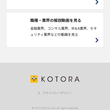
職種・業界の解説動画を見る
金融業界、コンサル業界、M＆A業界、セキ
ュリティ業界などの動画を見る
プライバシーポリシー
© KOTORA Co.,Ltd. all rights reserved.