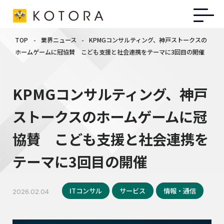
TOP
-
業界ニュース
-
KPMGコンサルティング、神戸ストークスの
ホームゲームに冠協賛 こども支援と社会連携をテーマに3回目の開催
KPMGコンサルティング、神戸
ストークスのホームゲームに冠
協賛 こども支援と社会連携を
テーマに3回目の開催
ITコンサル
サービス
情報・通信
2026.02.04