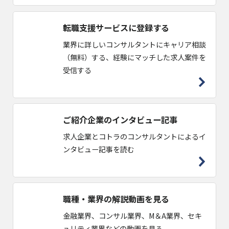
転職支援サービスに登録する
業界に詳しいコンサルタントにキャリア相談
（無料）する、経験にマッチした求人案件を
受信する
ご紹介企業のインタビュー記事
求人企業とコトラのコンサルタントによるイ
ンタビュー記事を読む
職種・業界の解説動画を見る
金融業界、コンサル業界、M＆A業界、セキ
ュリティ業界などの動画を見る