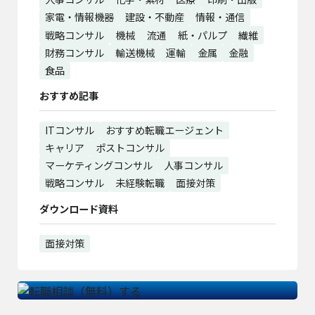
家電・情報機器
建設・不動産
情報・通信
戦略コンサル
機械
流通
紙・パルプ
繊維
財務コンサル
輸送機械
運輸
金属
金融
食品
おすすめ記事
ITコンサル
おすすめ転職エージェント
キャリア
ポストコンサル
マーケティングコンサル
人事コンサル
戦略コンサル
未経験転職
面接対策
ダウンロード資料
面接対策