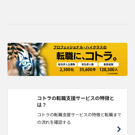
コトラの転職支援サービスの特徴と
は？
コトラの転職支援サービスの特徴と転職まで
の流れを確認する