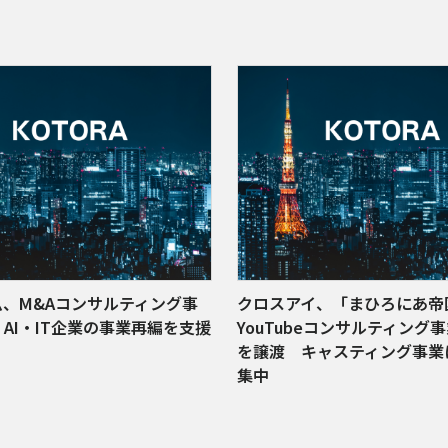
ム、M&Aコンサルティング事
クロスアイ、「まひろにあ帝
AI・IT企業の事業再編を支援
YouTubeコンサルティング
を譲渡 キャスティング事業
集中