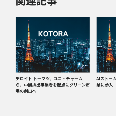
関連記事
デロイト トーマツ、ユニ・チャーム
AIストー
ら、中間排出事業者を起点にグリーン市
業に参入 
場の創出へ