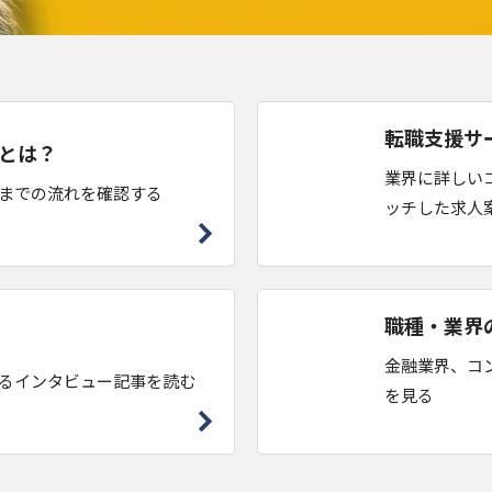
転職支援サ
とは？
業界に詳しい
までの流れを確認する
ッチした求人
職種・業界
金融業界、コ
るインタビュー記事を読む
を見る