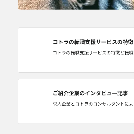
コトラの転職支援サービスの特徴
コトラの転職支援サービスの特徴と転職
ご紹介企業のインタビュー記事
求人企業とコトラのコンサルタントによ