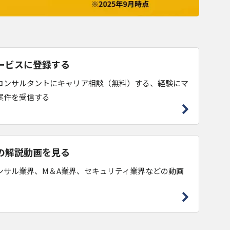
ービスに登録する
コンサルタントにキャリア相談（無料）する、経験にマ
案件を受信する
の解説動画を見る
ンサル業界、M＆A業界、セキュリティ業界などの動画