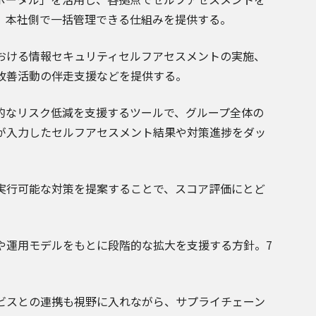
、本社側で一括管理できる仕組みを提供する。
おける情報セキュリティセルフアセスメントの実施、
改善活動の伴走支援などを提供する。
的なリスク低減を支援するツールで、グループ全体の
が入力したセルフアセスメント結果や対策進捗をダッ
実行可能な対策を提案することで、スコア評価にとど
や運用モデルをもとに段階的な拡大を支援する方針。7
ービスとの連携も視野に入れながら、サプライチェーン