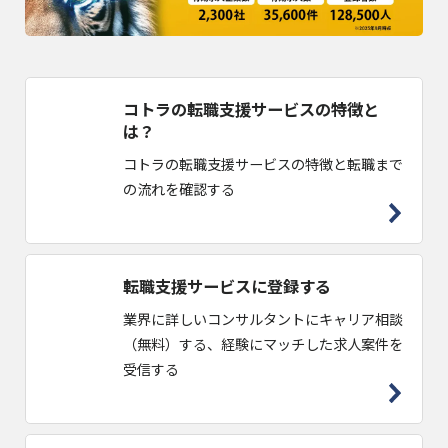
コトラの転職支援サービスの特徴と
は？
コトラの転職支援サービスの特徴と転職まで
の流れを確認する
転職支援サービスに登録する
業界に詳しいコンサルタントにキャリア相談
（無料）する、経験にマッチした求人案件を
受信する