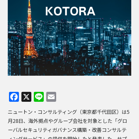
Facebook
X
Line
Email
ニュートン・コンサルティング（東京都千代田区）は5
月28日、海外拠点やグループ会社を対象とした「グロ
ーバルセキュリティガバナンス構築・改善コンサルテ
ィングサービス」の提供を開始したと発表した。サプ