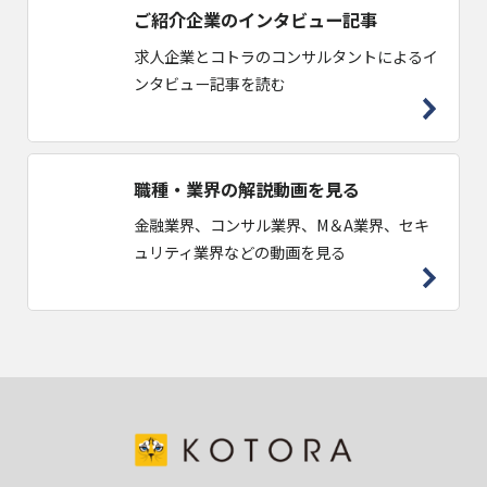
ご紹介企業のインタビュー記事
求人企業とコトラのコンサルタントによるイ
ンタビュー記事を読む
職種・業界の解説動画を見る
金融業界、コンサル業界、M＆A業界、セキ
ュリティ業界などの動画を見る