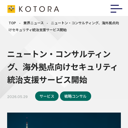
TOP
-
業界ニュース
-
ニュートン・コンサルティング、海外拠点向
けセキュリティ統治支援サービス開始
ニュートン・コンサルティン
グ、海外拠点向けセキュリティ
統治支援サービス開始
サービス
戦略コンサル
2026.05.29