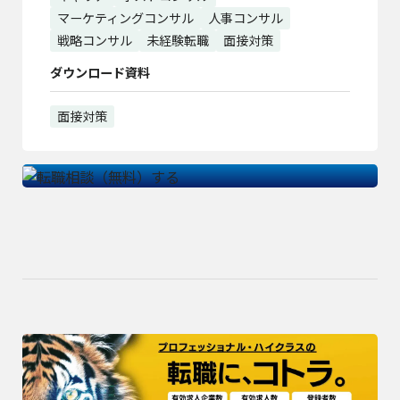
マーケティングコンサル
人事コンサル
戦略コンサル
未経験転職
面接対策
ダウンロード資料
面接対策