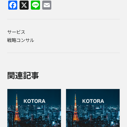
Facebook
X
Line
Email
サービス
戦略コンサル
関連記事