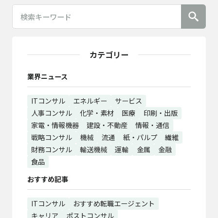
カテゴリー
業界ニュース
ITコンサル
エネルギー
サービス
人事コンサル
化学・素材
医療
印刷・出版
家電・情報機器
建設・不動産
情報・通信
戦略コンサル
機械
流通
紙・パルプ
繊維
財務コンサル
輸送機械
運輸
金属
金融
食品
おすすめ記事
ITコンサル
おすすめ転職エージェント
キャリア
ポストコンサル