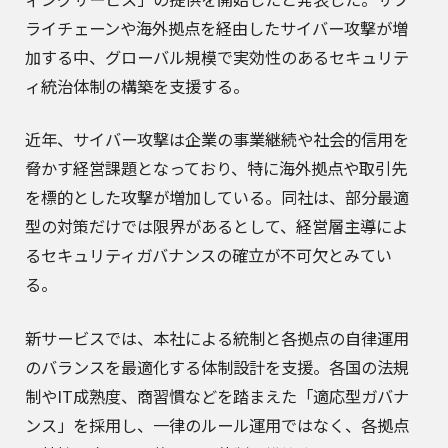
ライチェーンや海外拠点を経由したサイバー攻撃が増
加する中、グローバル規模で実効性のあるセキュリテ
ィ統治体制の構築を支援する。
近年、サイバー攻撃は企業の事業継続や社会的信用を
脅かす経営課題となっており、特に海外拠点や取引先
を標的とした攻撃が増加している。同社は、部分最適
型の対策だけでは限界があるとして、経営層主導によ
るセキュリティガバナンスの確立が不可欠とみてい
る。
新サービスでは、本社による統制と各拠点の自律運用
のバランスを最適化する体制設計を支援。各国の法規
制やIT成熟度、商習慣などを踏まえた「適応型ガバナ
ンス」を採用し、一律のルール運用ではなく、各拠点