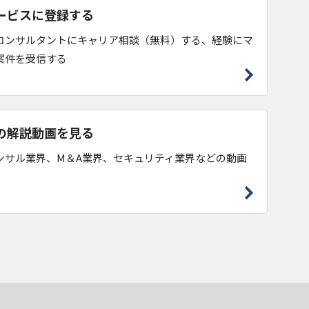
ービスに登録する
コンサルタントにキャリア相談（無料）する、経験にマ
案件を受信する
の解説動画を見る
ンサル業界、M＆A業界、セキュリティ業界などの動画