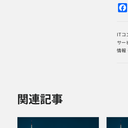
IT
サー
情報
関連記事