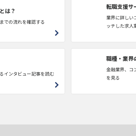
転職支援サ
とは？
業界に詳しい
までの流れを確認する
ッチした求人
職種・業界
金融業界、コ
るインタビュー記事を読む
を見る