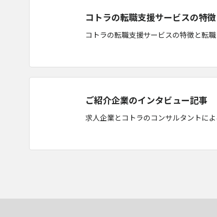
コトラの転職支援サービスの特徴
コトラの転職支援サービスの特徴と転職
ご紹介企業のインタビュー記事
求人企業とコトラのコンサルタントによ