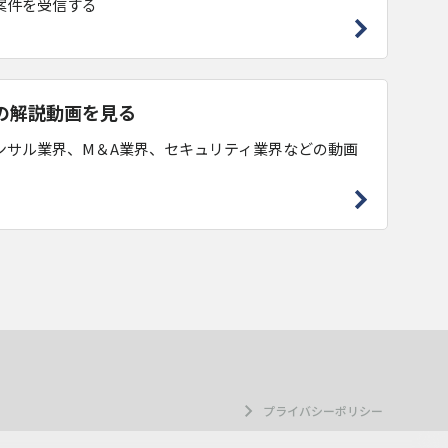
案件を受信する
の解説動画を見る
ンサル業界、M＆A業界、セキュリティ業界などの動画
プライバシーポリシー