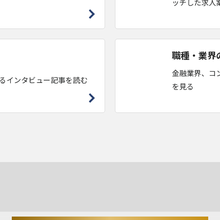
ッチした求人
職種・業界
金融業界、コ
るインタビュー記事を読む
を見る