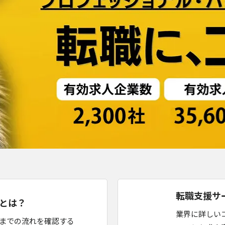
転職支援サ
とは？
業界に詳しい
までの流れを確認する