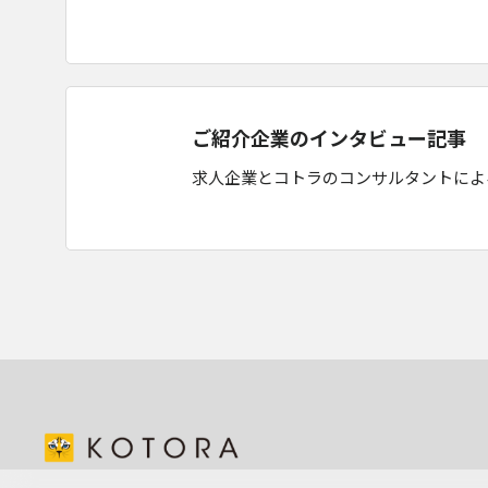
ご紹介企業のインタビュー記事
求人企業とコトラのコンサルタントによ