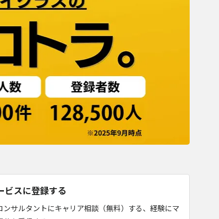
ービスに登録する
コンサルタントにキャリア相談（無料）する、経験にマ