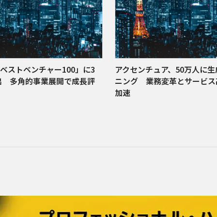
、「ベストベンチャー100」に3
アクセンチュア、50万人に生
出 多角的事業展開で成長評
ニング 業務変革とサービス
加速