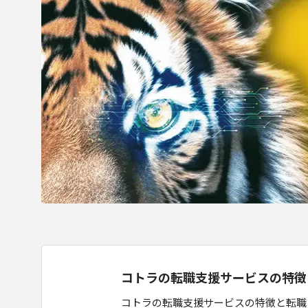
コトラの転職支援サービスの特徴
コトラの転職支援サービスの特徴と転職