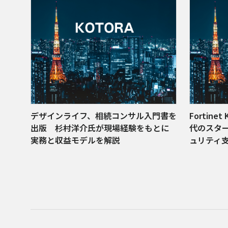
デザインライフ、相続コンサル入門書を
Fortine
出版 杉村洋介氏が現場経験をもとに
代のスタ
実務と収益モデルを解説
ュリティ