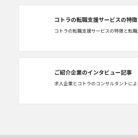
コトラの転職支援サービスの特徴
コトラの転職支援サービスの特徴と転職
ご紹介企業のインタビュー記事
求人企業とコトラのコンサルタントによ