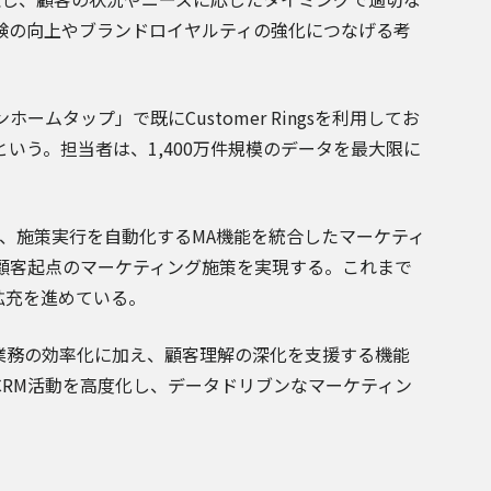
験の向上やブランドロイヤルティの強化につなげる考
タップ」で既にCustomer Ringsを利用してお
いう。担当者は、1,400万件規模のデータを最大限に
。
機能と、施策実行を自動化するMA機能を統合したマーケティ
顧客起点のマーケティング施策を実現する。これまで
拡充を進めている。
業務の効率化に加え、顧客理解の深化を支援する機能
RM活動を高度化し、データドリブンなマーケティン