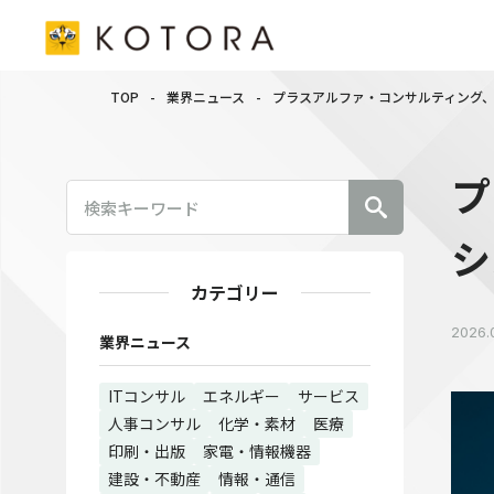
TOP
-
業界ニュース
-
プラスアルファ・コンサルティング、キリ
プ
シ
カテゴリー
2026.
業界ニュース
ITコンサル
エネルギー
サービス
人事コンサル
化学・素材
医療
印刷・出版
家電・情報機器
建設・不動産
情報・通信