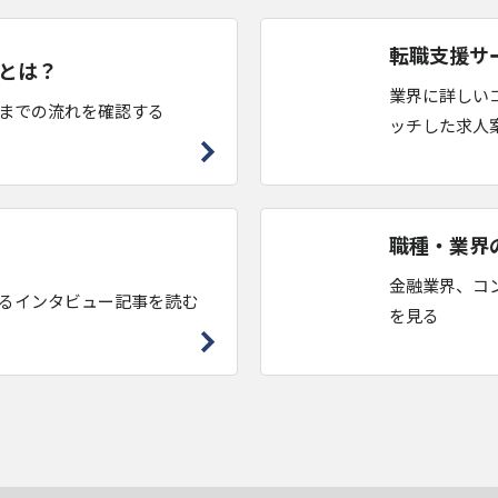
転職支援サ
とは？
業界に詳しい
までの流れを確認する
ッチした求人
職種・業界
金融業界、コ
るインタビュー記事を読む
を見る