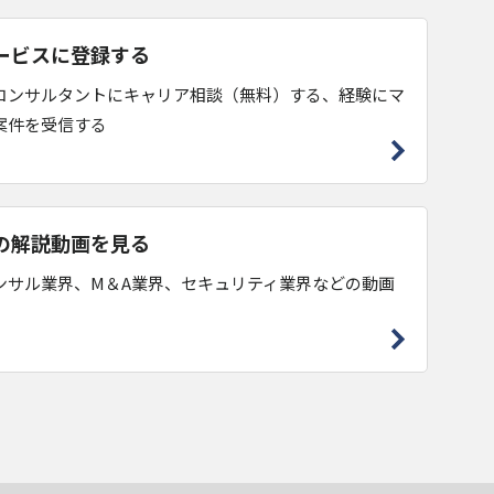
ービスに登録する
コンサルタントにキャリア相談（無料）する、経験にマ
案件を受信する
の解説動画を見る
ンサル業界、M＆A業界、セキュリティ業界などの動画