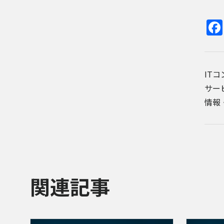
IT
サー
情報
関連記事