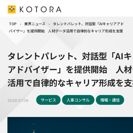
TOP
-
業界ニュース
-
タレントパレット、対話型「AIキャリアアド
バイザー」を提供開始 人材データ活用で自律的なキャリア形成を支援
タレントパレット、対話型「AI
アドバイザー」を提供開始 人材
活用で自律的なキャリア形成を支
サービス
人事コンサル
情報・通信
2026.07.06