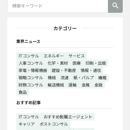
カテゴリー
業界ニュース
ITコンサル
エネルギー
サービス
人事コンサル
化学・素材
医療
印刷・出版
家電・情報機器
建設・不動産
情報・通信
戦略コンサル
機械
流通
紙・パルプ
繊維
財務コンサル
輸送機械
運輸
金属
金融
食品
おすすめ記事
ITコンサル
おすすめ転職エージェント
キャリア
ポストコンサル