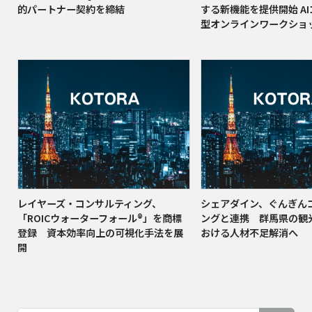
的パートナー契約を締結
する新機能を提供開始 A
型オンラインワークショ
レイヤーズ・コンサルティング、
シェアダイン、ぐんぎん
「ROICウォーターフォール®」を商標
ングと連携 群馬県の観
登録 資本効率向上の可視化手法を展
おける人材不足解消へ
開