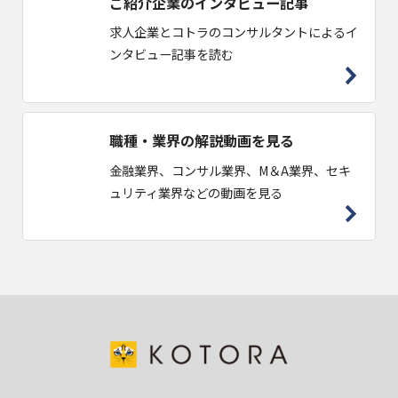
ご紹介企業のインタビュー記事
求人企業とコトラのコンサルタントによるイ
ンタビュー記事を読む
職種・業界の解説動画を見る
金融業界、コンサル業界、M＆A業界、セキ
ュリティ業界などの動画を見る