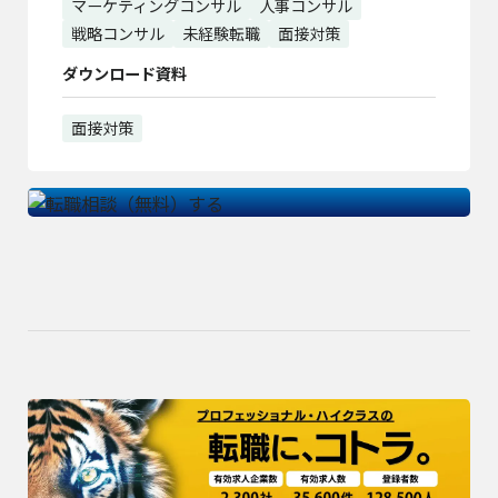
マーケティングコンサル
人事コンサル
戦略コンサル
未経験転職
面接対策
ダウンロード資料
面接対策