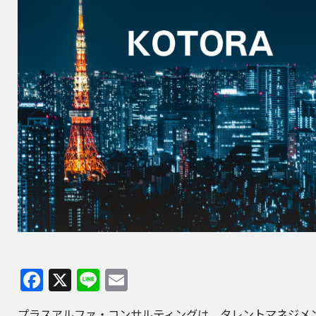
Facebook
X
Line
Email
プラスアルファ・コンサルティングは、タレントマネジメ