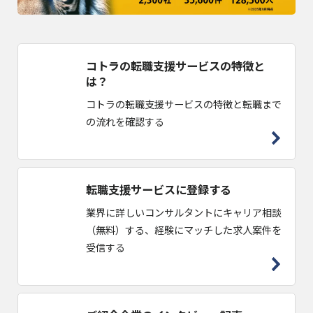
コトラの転職支援サービスの特徴と
は？
コトラの転職支援サービスの特徴と転職まで
の流れを確認する
転職支援サービスに登録する
業界に詳しいコンサルタントにキャリア相談
（無料）する、経験にマッチした求人案件を
受信する