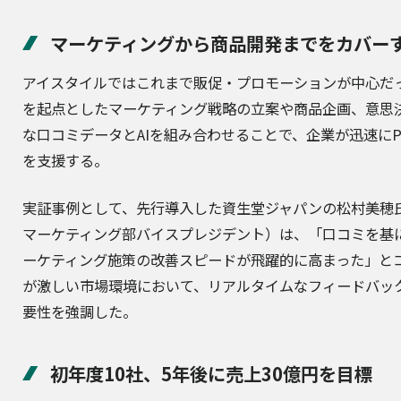
マーケティングから商品開発までをカバー
アイスタイルではこれまで販促・プロモーションが中心だ
を起点としたマーケティング戦略の立案や商品企画、意思
な口コミデータとAIを組み合わせることで、企業が迅速にP
を支援する。
実証事例として、先行導入した資生堂ジャパンの松村美穂氏（
マーケティング部バイスプレジデント）は、「口コミを基
ーケティング施策の改善スピードが飛躍的に高まった」と
が激しい市場環境において、リアルタイムなフィードバッ
要性を強調した。
初年度10社、5年後に売上30億円を目標