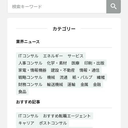
カテゴリー
業界ニュース
ITコンサル
エネルギー
サービス
人事コンサル
化学・素材
医療
印刷・出版
家電・情報機器
建設・不動産
情報・通信
戦略コンサル
機械
流通
紙・パルプ
繊維
財務コンサル
輸送機械
運輸
金属
金融
食品
おすすめ記事
ITコンサル
おすすめ転職エージェント
キャリア
ポストコンサル