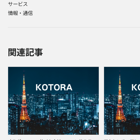
サービス
情報・通信
関連記事