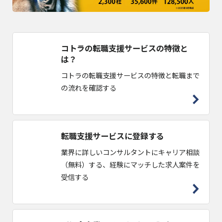
コトラの転職支援サービスの特徴と
は？
コトラの転職支援サービスの特徴と転職まで
の流れを確認する
転職支援サービスに登録する
業界に詳しいコンサルタントにキャリア相談
（無料）する、経験にマッチした求人案件を
受信する