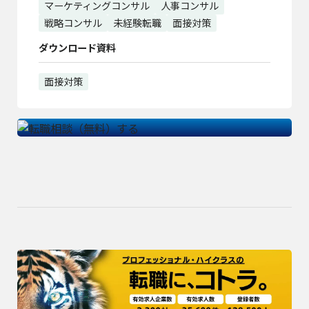
マーケティングコンサル
人事コンサル
戦略コンサル
未経験転職
面接対策
ダウンロード資料
面接対策