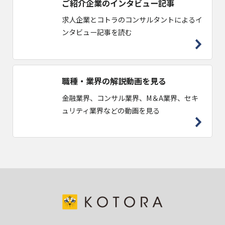
ご紹介企業のインタビュー記事
求人企業とコトラのコンサルタントによるイ
ンタビュー記事を読む
職種・業界の解説動画を見る
金融業界、コンサル業界、M＆A業界、セキ
ュリティ業界などの動画を見る