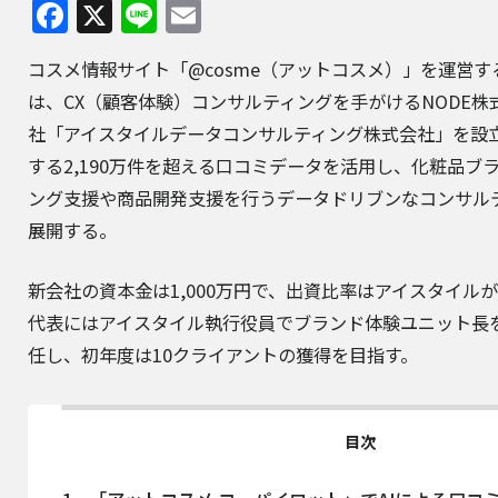
Facebook
X
Line
Email
コスメ情報サイト「@cosme（アットコスメ）」を運営
は、CX（顧客体験）コンサルティングを手がけるNODE
社「アイスタイルデータコンサルティング株式会社」を設立
する2,190万件を超える口コミデータを活用し、化粧品ブ
ング支援や商品開発支援を行うデータドリブンなコンサル
展開する。
新会社の資本金は1,000万円で、出資比率はアイスタイルが6
代表にはアイスタイル執行役員でブランド体験ユニット長
任し、初年度は10クライアントの獲得を目指す。
目次