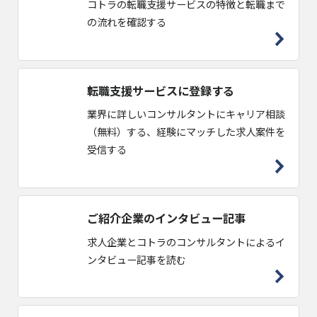
コトラの転職支援サービスの特徴と転職まで
の流れを確認する
転職支援サービスに登録する
業界に詳しいコンサルタントにキャリア相談
（無料）する、経験にマッチした求人案件を
受信する
ご紹介企業のインタビュー記事
求人企業とコトラのコンサルタントによるイ
ンタビュー記事を読む