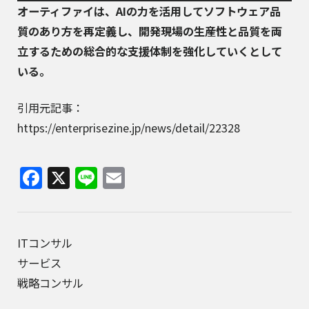
オーティファイは、AIの力を活用してソフトウェア品
質のあり方を再定義し、開発現場の生産性と品質を両
立するための総合的な支援体制を強化していくとして
いる。
引用元記事：
https://enterprisezine.jp/news/detail/22328
Facebook
X
Line
Email
ITコンサル
サービス
戦略コンサル