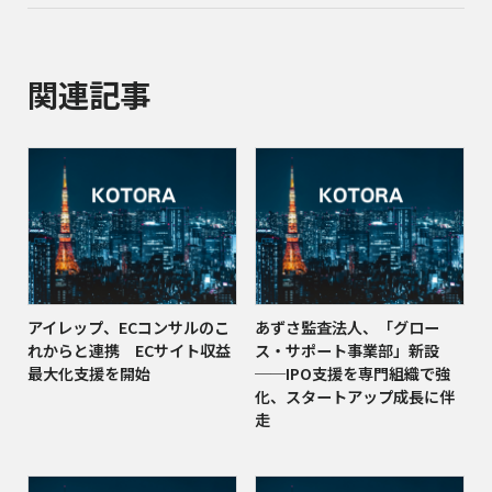
関連記事
アイレップ、ECコンサルのこ
あずさ監査法人、「グロー
れからと連携 ECサイト収益
ス・サポート事業部」新設
最大化支援を開始
──IPO支援を専門組織で強
化、スタートアップ成長に伴
走