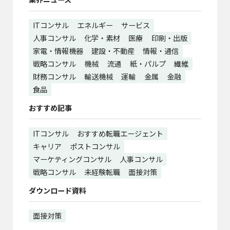
ITコンサル
エネルギー
サービス
人事コンサル
化学・素材
医療
印刷・出版
家電・情報機器
建設・不動産
情報・通信
戦略コンサル
機械
流通
紙・パルプ
繊維
財務コンサル
輸送機械
運輸
金属
金融
食品
おすすめ記事
ITコンサル
おすすめ転職エージェント
キャリア
ポストコンサル
マーケティングコンサル
人事コンサル
戦略コンサル
未経験転職
面接対策
ダウンロード資料
面接対策