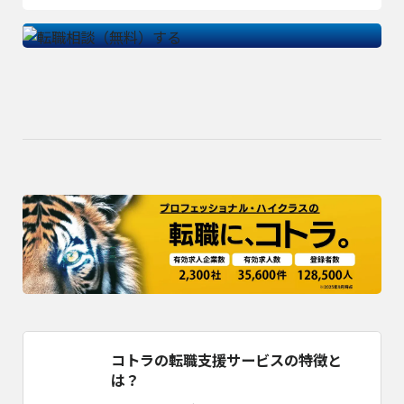
コトラの転職支援サービスの特徴と
は？