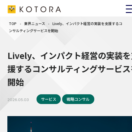
TOP
-
業界ニュース
-
Lively、インパクト経営の実装を支援するコ
ンサルティングサービスを開始
Lively、インパクト経営の実装
援するコンサルティングサービス
開始
サービス
戦略コンサル
2026.05.03