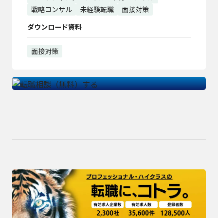
戦略コンサル
未経験転職
面接対策
ダウンロード資料
面接対策