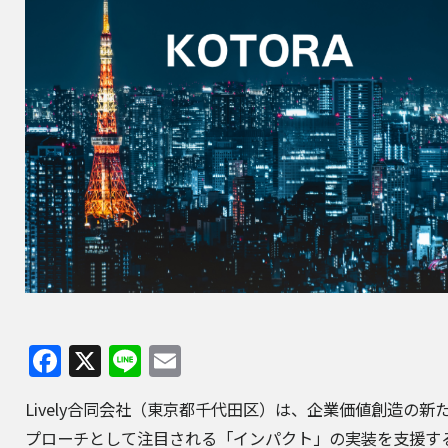
Facebook
X
Line
Email
Lively合同会社（東京都千代田区）は、企業価値創造の新
プローチとして注目される「インパクト」の実装を支援す