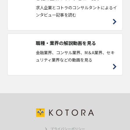
求人企業とコトラのコンサルタントによるイ
ンタビュー記事を読む
職種・業界の解説動画を見る
金融業界、コンサル業界、M＆A業界、セキ
ュリティ業界などの動画を見る
プライバシーポリシー