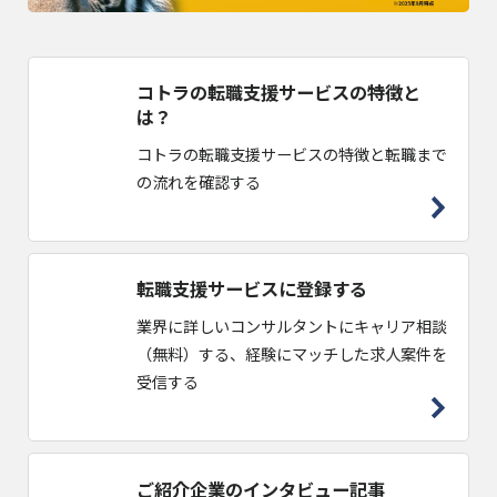
コトラの転職支援サービスの特徴と
は？
コトラの転職支援サービスの特徴と転職まで
の流れを確認する
転職支援サービスに登録する
業界に詳しいコンサルタントにキャリア相談
（無料）する、経験にマッチした求人案件を
受信する
ご紹介企業のインタビュー記事