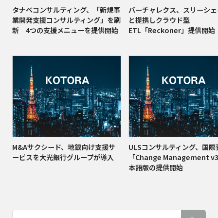
タナベコンサルティング、「新規事
バーチャレクス、スリーシェ
業開発支援コンサルティング」を刷
と提携しクラウド型
新 4つの支援メニューを提供開始
ETL「Reckoner」提供開始
M&Aサクシード、地銀向け支援サ
ULSコンサルティング、国際
ービスを大光銀行グループが導入
「Change Management 
本語版の提供開始