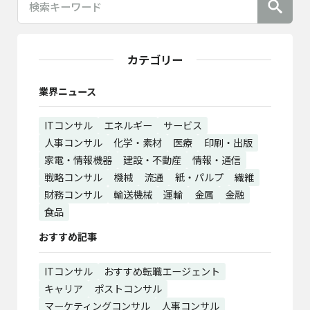
カテゴリー
業界ニュース
ITコンサル
エネルギー
サービス
人事コンサル
化学・素材
医療
印刷・出版
家電・情報機器
建設・不動産
情報・通信
戦略コンサル
機械
流通
紙・パルプ
繊維
財務コンサル
輸送機械
運輸
金属
金融
食品
おすすめ記事
ITコンサル
おすすめ転職エージェント
キャリア
ポストコンサル
マーケティングコンサル
人事コンサル