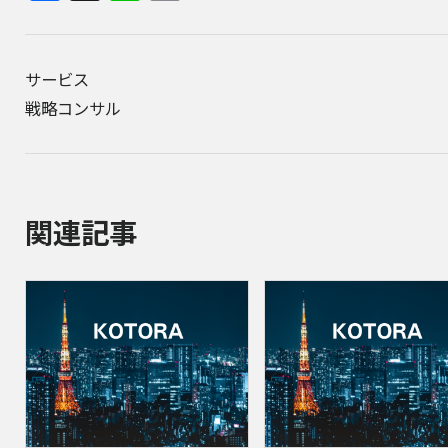
サービス
戦略コンサル
関連記事