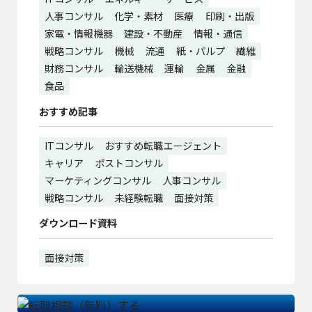
人事コンサル
化学・素材
医療
印刷・出版
家電・情報機器
建設・不動産
情報・通信
戦略コンサル
機械
流通
紙・パルプ
繊維
財務コンサル
輸送機械
運輸
金属
金融
食品
おすすめ記事
ITコンサル
おすすめ転職エージェント
キャリア
ポストコンサル
マーケティングコンサル
人事コンサル
戦略コンサル
未経験転職
面接対策
ダウンロード資料
面接対策