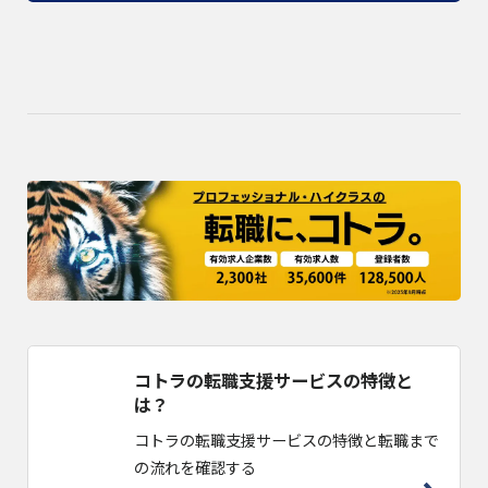
コトラの転職支援サービスの特徴と
は？
コトラの転職支援サービスの特徴と転職まで
の流れを確認する