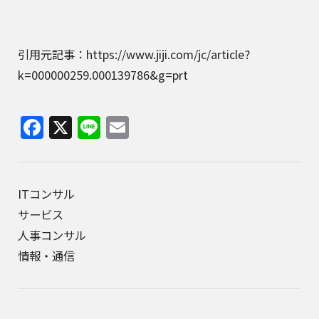
引用元記事：https://www.jiji.com/jc/article?
k=000000259.000139786&g=prt
Facebook
X
Line
Email
ITコンサル
サービス
人事コンサル
情報・通信