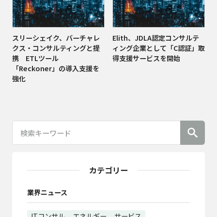
スリーシェイク、バーチャレ
Elith、JDLA認定コンサルテ
クス・コンサルティングと提
ィング企業として「C認証」取
携 ETLツール
得支援サービスを開始
「Reckoner」の導入支援を
強化
カテゴリー
業界ニュース
ITコンサル
エネルギー
サービス