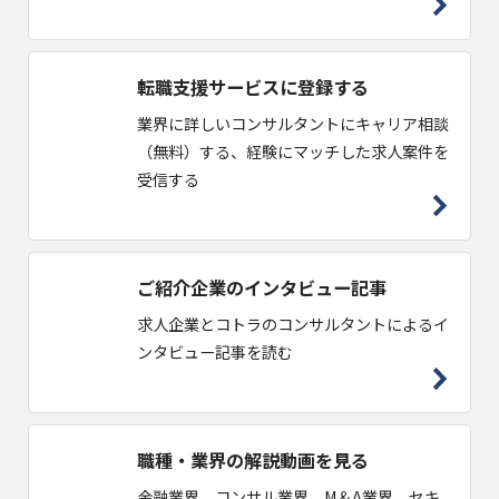
転職支援サービスに登録する
業界に詳しいコンサルタントにキャリア相談
（無料）する、経験にマッチした求人案件を
受信する
ご紹介企業のインタビュー記事
求人企業とコトラのコンサルタントによるイ
ンタビュー記事を読む
職種・業界の解説動画を見る
金融業界、コンサル業界、M＆A業界、セキ