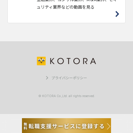
ュリティ業界などの動画を見る
プライバシーポリシー
© KOTORA Co.,Ltd. all rights reserved.