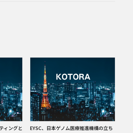
ティングと
EYSC、日本ゲノム医療推進機構の立ち