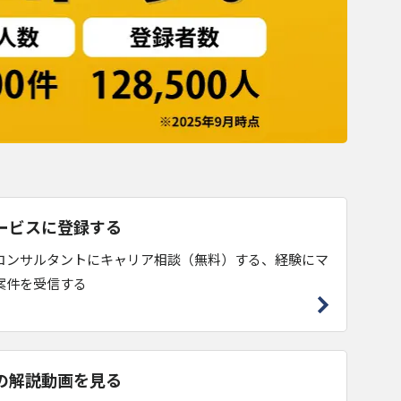
ービスに登録する
コンサルタントにキャリア相談（無料）する、経験にマ
案件を受信する
の解説動画を見る