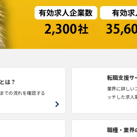
転職支援サ
とは？
業界に詳しい
までの流れを確認する
ッチした求人
職種・業界