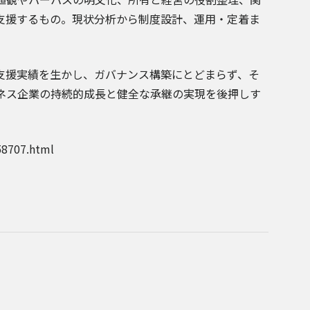
支援するもの。現状分析から制度設計、運用・定着ま
支援実績を生かし、ガバナンス構築にとどまらず、そ
ネス企業の持続的成長と健全な承継の実現を後押しす
8707.html