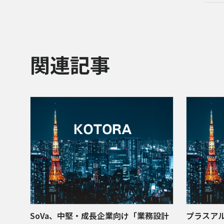
関連記事
SoVa、中堅・成長企業向け「業務設計
プラスア