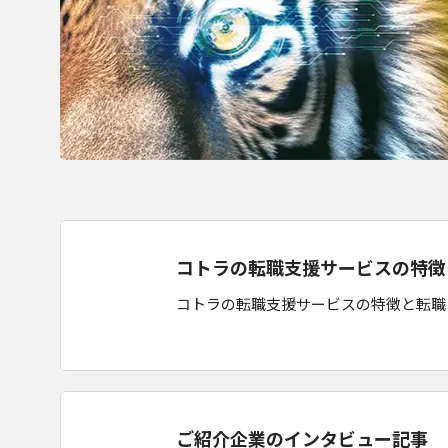
コトラの転職支援サービスの特徴
コトラの転職支援サービスの特徴と転職
ご紹介企業のインタビュー記事