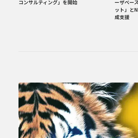
コンサルティング」を開始
ーザベー
ット」とN
成支援