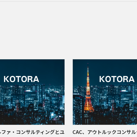
ルファ・コンサルティングとユ
CAC、アウトルックコンサル